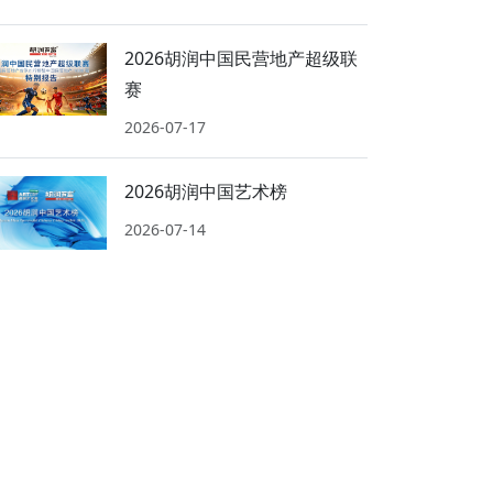
2026胡润中国民营地产超级联
赛
2026-07-17
2026胡润中国艺术榜
2026-07-14