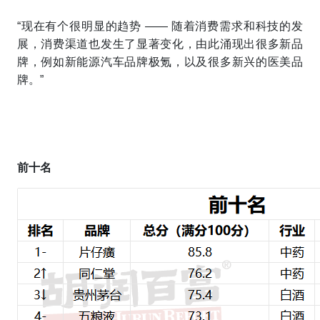
“现在有个很明显的趋势 —— 随着消费需求和科技的发
展，消费渠道也发生了显著变化，由此涌现出很多新品
牌，例如新能源汽车品牌极氪，以及很多新兴的医美品
牌。”
前十名