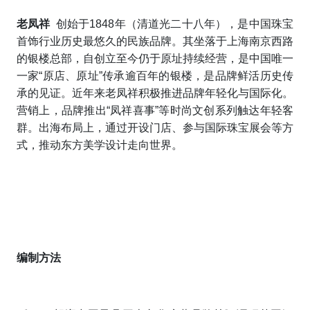
老凤祥
创始于1848年（清道光二十八年），是中国珠宝
首饰行业历史最悠久的民族品牌。其坐落于上海南京西路
的银楼总部，自创立至今仍于原址持续经营，是中国唯一
一家“原店、原址”传承逾百年的银楼，是品牌鲜活历史传
承的见证。近年来老凤祥积极推进品牌年轻化与国际化。
营销上，品牌推出“凤祥喜事”等时尚文创系列触达年轻客
群。出海布局上，通过开设门店、参与国际珠宝展会等方
式，推动东方美学设计走向世界。
编制方法