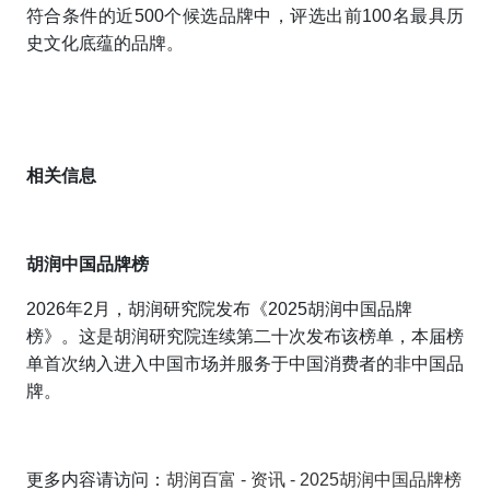
符合条件的近500个候选品牌中，评选出前100名最具历
史文化底蕴的品牌。
相关信息
胡润中国品牌榜
2026年2月，胡润研究院发布《2025胡润中国品牌
榜》。这是胡润研究院连续第二十次发布该榜单，本届榜
单首次纳入
进入中国市场并服务于中国消费者的非中国品
牌。
更多内容请访问：
胡润百富 - 资讯 - 2025胡润中国品牌榜