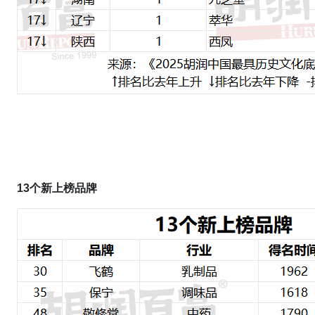
1
3
个新上榜品牌