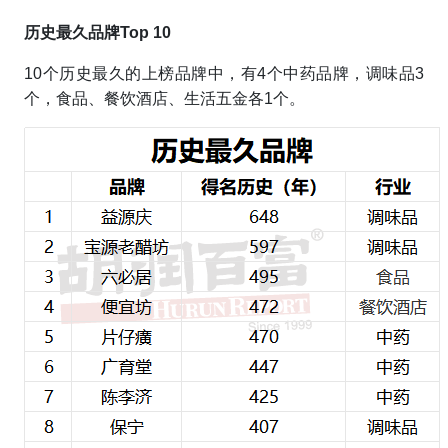
历史最久品牌Top 10
10个历史最久的上榜品牌中，有4个中药品牌，调味品3
个，食品、餐饮酒店、生活五金各1个。