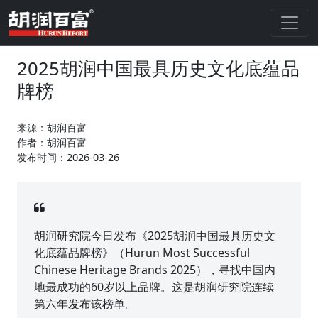
2025胡润中国最具历史文化底蕴品
牌榜
来源：胡润百富
作者：胡润百富
发布时间：2026-03-26
胡润研究院今日发布《2025胡润中国最具历史文
化底蕴品牌榜》（Hurun Most Successful
Chinese Heritage Brands 2025），寻找中国内
地最成功的60岁以上品牌。这是胡润研究院连续
第六年发布该榜单。