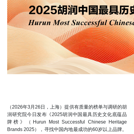
（2026年3月26日，上海）提供有质量的榜单与调研的胡
润研究院今日发布《202
5胡润中国最具历史文化底蕴品
牌榜》（
Hurun Most Successful Chinese Heritage
Brands 202
5
），寻找中国内地最成功的60岁以上品牌。