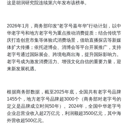
这是胡润研究院连续第六年发布该榜单。
2026年1月，商务部印发“老字号嘉年华”行动计划，以中
华老字号和地方老字号为重点推动消费提质：结合传统节
庆打造创意市集等体验式消费场景，借助直播探店等新媒
体扩大传播；依托进博会、消博会等平台开展推广，支持
老字号通过国际展会、跨境电商出海，提升国际影响力。
老字号成为激发消费活力、增强文化自信的重要力量，迎
来新发展机遇。
根据商务部数据，截至2025年底，全国共有老字号品牌
1455个，地方老字号品牌超3000个（商务部对老字号的
定义是品牌成立时间50年）。2024年，全国中华老字号
企业总营业收入超2万亿元，利润额超3500亿元，其中海
外营收超500亿元。