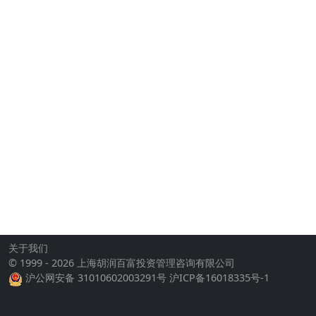
关于我们
© 1999 - 2026 上海胡润百富投资管理咨询有限公司
沪公网安备 31010602003291号
沪ICP备16018335号-1