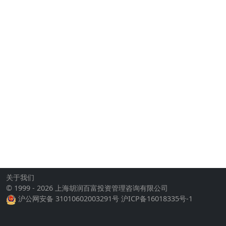
关于我们
© 1999 - 2026 上海胡润百富投资管理咨询有限公司
沪公网安备 31010602003291号
沪ICP备16018335号-1