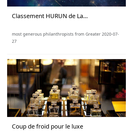
Classement HURUN de La
Philanthropie en Chine 2019
most generous philanthropists from Greater
2020-07-
27
Coup de froid pour le luxe