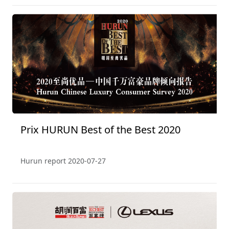
Prix HURUN Best of the Best 2020
Hurun report
2020-07-27