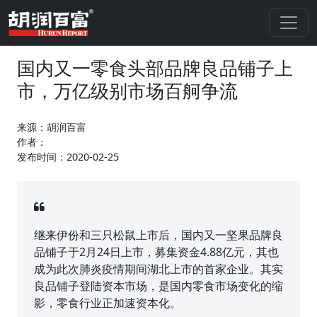
国内又一零食头部品牌良品铺子上
市，万亿级别市场百舸争流
来源：胡润百富
作者：
发布时间：2020-02-25
继来伊份和三只松鼠上市后，国内又一坚果品牌良
品铺子于2月24日上市，募集资金4.88亿元，其也
成为此次肺炎疫情期间湖北上市的首家企业。其实
良品铺子登陆资本市场，是国内零食市场变化的缩
影，零食行业正加速资本化。