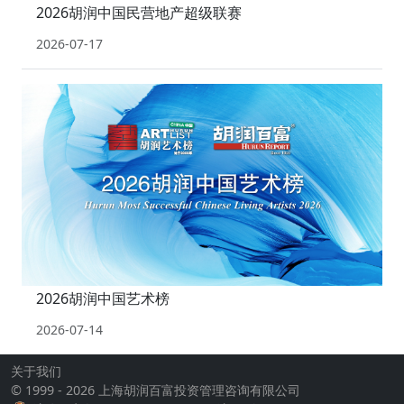
2026胡润中国民营地产超级联赛
2026-07-17
2026胡润中国艺术榜
2026-07-14
关于我们
© 1999 - 2026 上海胡润百富投资管理咨询有限公司