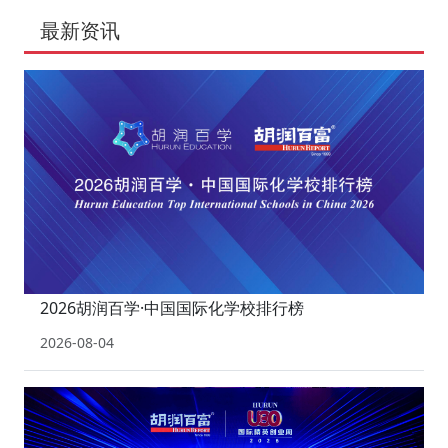
最新资讯
2026胡润百学·中国国际化学校排行榜
2026-08-04