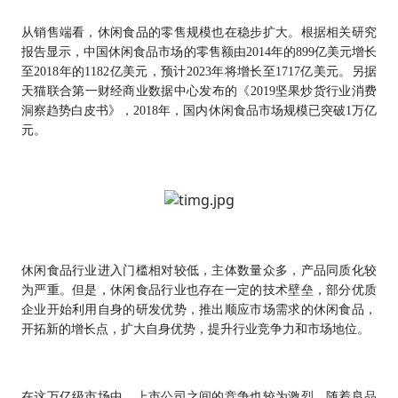
从销售端看，休闲食品的零售规模也在稳步扩大。根据相关研究
报告显示，中国休闲食品市场的零售额由2014年的899亿美元增长
至2018年的1182亿美元，预计2023年将增长至1717亿美元。另据
天猫联合第一财经商业数据中心发布的《2019坚果炒货行业消费
洞察趋势白皮书》，2018年，国内休闲食品市场规模已突破1万亿
元。
休闲食品行业进入门槛相对较低，主体数量众多，产品同质化较
为严重。但是，休闲食品行业也存在一定的技术壁垒，部分优质
企业开始利用自身的研发优势，推出顺应市场需求的休闲食品，
开拓新的增长点，扩大自身优势，提升行业竞争力和市场地位。
在这万亿级市场中，上市公司之间的竞争也较为激烈。随着良品