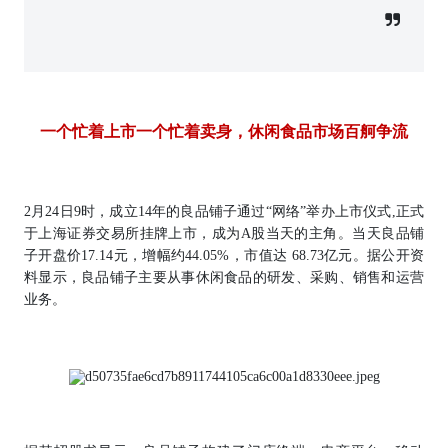
一个忙着上市一个忙着卖身，休闲食品市场百舸争流
2月24日9时，成立14年的良品铺子通过“网络”举办上市仪式,正式
于上海证券交易所挂牌上市，成为A股当天的主角。当天良品铺
子开盘价17.14元，增幅约44.05%，市值达 68.73亿元。据公开资
料显示，良品铺子主要从事休闲食品的研发、采购、销售和运营
业务。