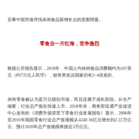
百事中国市场寻找休闲食品新增长点的意图明显。
零食业一片红海，竞争激烈
根据公开报告显示，2018年，中国人均休闲食品消费额约为107美
元（约735元人民币），较世界发达国家仍有2~4倍差距。
休闲零食被认为是万亿级别市场，而且还属于成长阶段。从生产
端看，行业总产值在快速上升。2018年末，商务部流通产业促进
中心发布的《消费升级背景下零食行业发展报告》显示，2006年
至2016年我国零食行业总产值规模从4240.36亿元增长到2.22万亿
元，预计2020年总产值规模将接近3万亿元。