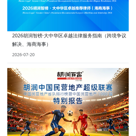
2026胡润智榜·大中华区卓越法律服务指南（跨境争议
解决、海商海事）
2026-07-20