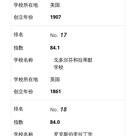
学校所在地
美国
创立年份
1907
17
排名
No.
指数
84.1
学校名称
戈多尔芬和拉蒂默
学校
学校所在地
英国
创立年份
1861
18
排名
No.
指数
84.0
学校名称
罗克斯伯里拉丁学