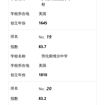
校
学校所在地
美国
创立年份
1645
19
排名
No.
指数
83.7
学校名称
劳伦斯维尔中学
学校所在地
美国
创立年份
1810
20
排名
No.
指数
83.2