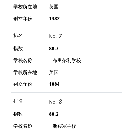
学校所在地
英国
创立年份
1382
7
排名
No.
指数
88.7
学校名称
布里尔利学校
学校所在地
美国
创立年份
1884
8
排名
No.
指数
88.2
学校名称
斯宾塞学校