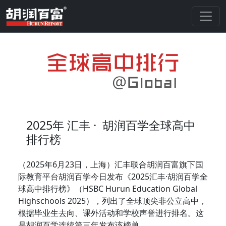
2025年
汇丰 ·
胡润百学全球高中
排行榜
（2025年6月23日，上海）汇丰联合胡润百富旗下国
际教育平台胡润百学今日发布《2025汇丰·胡润百学全
球高中排行榜》（HSBC Hurun Education Global
Highschools 2025），列出了全球顶尖非公立高中，
根据毕业生去向、课外活动和学校声誉进行排名。这
是胡润百学连续第三年发布该榜单。