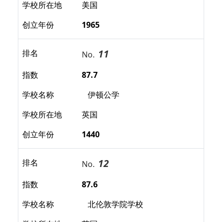
学校所在地
美国
创立年份
1965
11
排名
No.
指数
87.7
学校名称
伊顿公学
学校所在地
英国
创立年份
1440
12
排名
No.
指数
87.6
学校名称
北伦敦学院学校