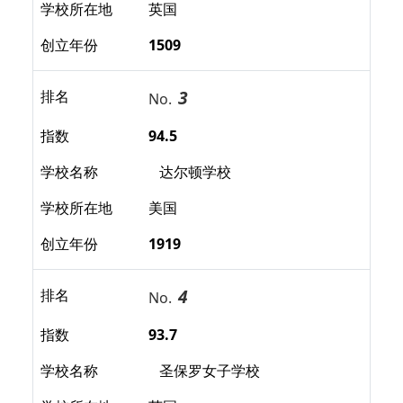
学校所在地
英国
创立年份
1509
3
排名
No.
指数
94.5
学校名称
达尔顿学校
学校所在地
美国
创立年份
1919
4
排名
No.
指数
93.7
学校名称
圣保罗女子学校