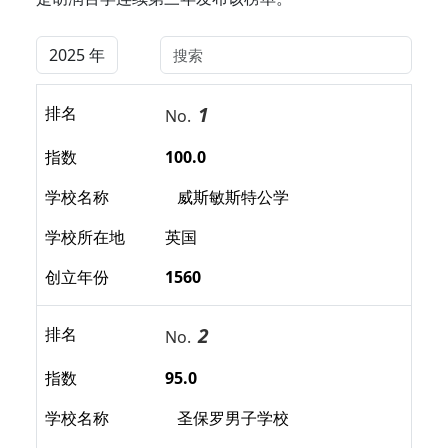
1
排名
No.
指数
100.0
学校名称
威斯敏斯特公学
学校所在地
英国
创立年份
1560
2
排名
No.
指数
95.0
学校名称
圣保罗男子学校