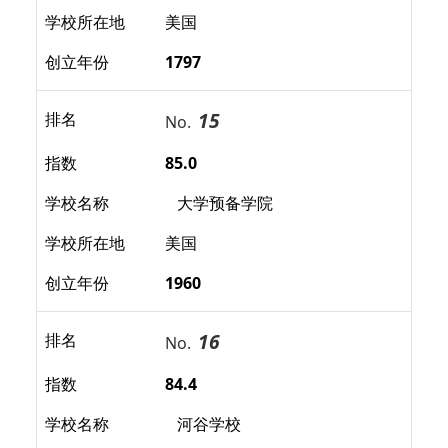
学校所在地
美国
创立年份
1797
15
排名
No.
指数
85.0
学校名称
大学预备学院
学校所在地
美国
创立年份
1960
16
排名
No.
指数
84.4
学校名称
河谷学校