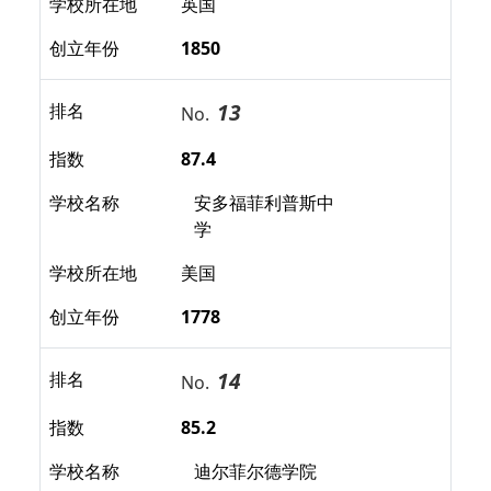
学校所在地
英国
创立年份
1850
13
排名
No.
指数
87.4
学校名称
安多福菲利普斯中
学
学校所在地
美国
创立年份
1778
14
排名
No.
指数
85.2
学校名称
迪尔菲尔德学院