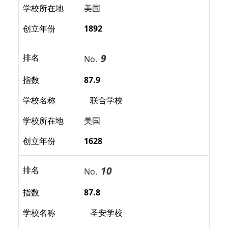
学校所在地
美国
创立年份
1892
9
排名
No.
指数
87.9
学校名称
联合学校
学校所在地
美国
创立年份
1628
10
排名
No.
指数
87.8
学校名称
圣安学校