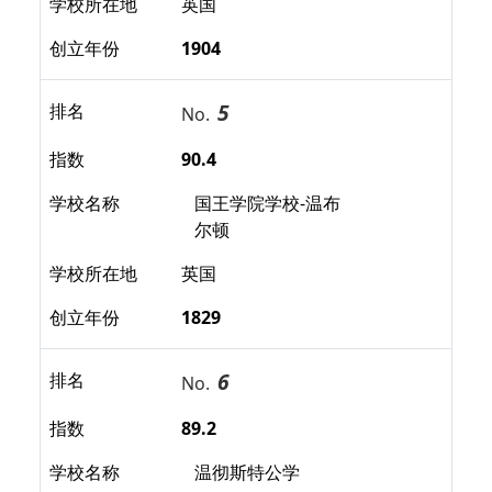
学校所在地
英国
创立年份
1904
5
排名
No.
指数
90.4
学校名称
国王学院学校-温布
尔顿
学校所在地
英国
创立年份
1829
6
排名
No.
指数
89.2
学校名称
温彻斯特公学