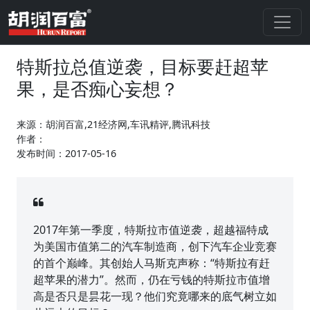
特斯拉总值逆袭，目标要赶超苹
果，是否痴心妄想？
来源：胡润百富,21经济网,车讯精评,腾讯科技
作者：
发布时间：2017-05-16
2017年第一季度，特斯拉市值逆袭，超越福特成
为美国市值第二的汽车制造商，创下汽车企业竞赛
的首个巅峰。其创始人马斯克声称：“特斯拉有赶
超苹果的潜力”。然而，仍在亏钱的特斯拉市值增
高是否只是昙花一现？他们究竟哪来的底气树立如