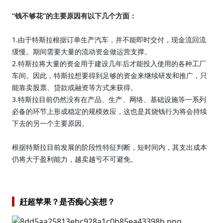
“钱不够花”的主要原因有以下几个方面：
1.由于特斯拉根据订单生产汽车，并不能即时交付，现金流回流
缓慢。期间需要大量的流动资金做运营支撑。
2.特斯拉将大量的资金用于建设几年后才能投入使用的各种工厂
车间。因此，特斯拉想要得到足够的资金来继续研发和推广，只
能靠卖股票、贷款或融资等方式来获得。
3.特斯拉目前仍然没有在产品、生产、网络、基础设施等一系列
必备的环节上形成稳定的规模效应，这也是其烧钱行为将会持续
下去的另一个主要原因。
根据特斯拉目前发展的阶段性特征判断，短时间内，其支出成本
仍将大于盈利能力，越卖越亏不可避免。
赶超苹果？是否痴心妄想？