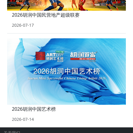
2026胡润中国民营地产超级联赛
2026-07-17
2026胡润中国艺术榜
2026-07-14
关于我们