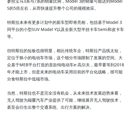
参照宝马3系与7系的销量比例，Model 3的销量可能达到Model
S的5倍左右，从而快速提升整个公司的规模效应。
特斯拉未来有更多计划中的新车型即将亮相，包括基于Model 3
同平台的小型SUV Model Y以及全新大型半挂卡车Semi和皮卡车
等。
但特斯拉的短板也很明显，相比传统车企，特斯拉产品线太短，
定位于狭小的电动车市场，这个细分市场限制了发展的空间。大
众基于MEB平台打造的首款纯电动车e-高尔夫，最早要等到2018
年才能上市，但是未来的电动车采用目前的平台化战略，很可能
分食特斯拉中低端市场。
当然，特斯拉也不是完全没有机会，从未来技术发展趋势来看，
无人驾驶为颠覆汽车产业提供了可能，继续展开无人驾驶技术，
甚至会衍生出整个交通系统、出行方案的解决。