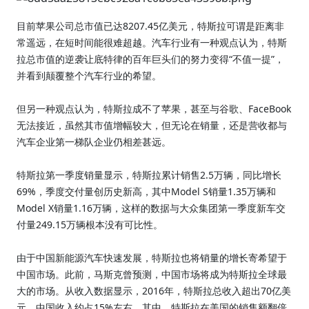
目前苹果公司总市值已达8207.45亿美元，特斯拉可谓是距离非
常遥远，在短时间能很难超越。汽车行业有一种观点认为，特斯
拉总市值的逆袭让底特律的百年巨头们的努力变得“不值一提”，
并看到颠覆整个汽车行业的希望。
但另一种观点认为，特斯拉成不了苹果，甚至与谷歌、FaceBook
无法接近，虽然其市值增幅较大，但无论在销量，还是营收都与
汽车企业第一梯队企业仍相差甚远。
特斯拉第一季度销量显示，特斯拉累计销售2.5万辆，同比增长
69%，季度交付量创历史新高，其中Model S销量1.35万辆和
Model X销量1.16万辆，这样的数据与大众集团第一季度新车交
付量249.15万辆根本没有可比性。
由于中国新能源汽车快速发展，特斯拉也将销量的增长寄希望于
中国市场。此前，马斯克曾预测，中国市场将成为特斯拉全球最
大的市场。从收入数据显示，2016年，特斯拉总收入超出70亿美
元，中国收入约占15%左右。其中，特斯拉在美国的销售额翻倍