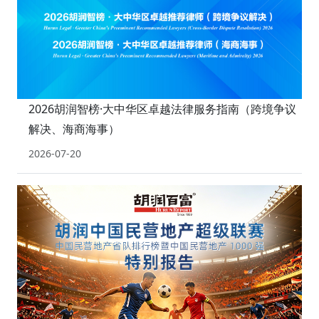
2026胡润智榜·大中华区卓越法律服务指南（跨境争议
解决、海商海事）
2026-07-20