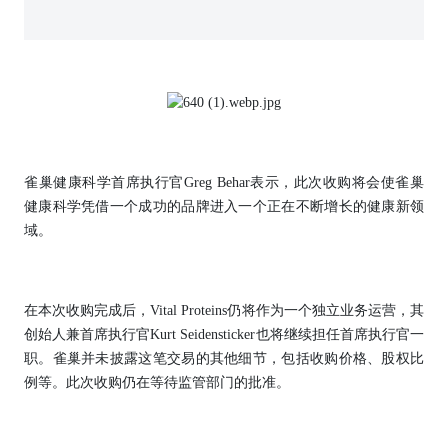
雀巢健康科学首席执行官Greg Behar表示，此次收购将会使雀巢
健康科学凭借一个成功的品牌进入一个正在不断增长的健康新领
域。
在本次收购完成后，Vital Proteins仍将作为一个独立业务运营，其
创始人兼首席执行官Kurt Seidensticker也将继续担任首席执行官一
职。雀巢并未披露这笔交易的其他细节，包括收购价格、股权比
例等。此次收购仍在等待监管部门的批准。