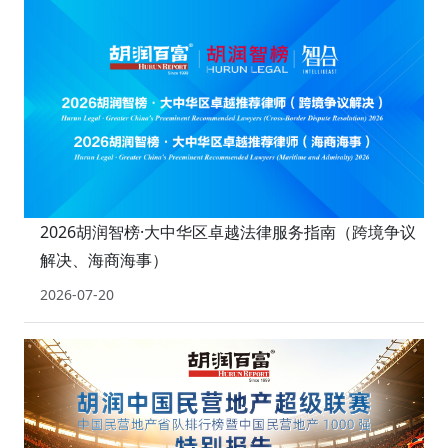
2026胡润智榜·大中华区卓越法律服务指南（跨境争议
解决、海商海事）
2026-07-20