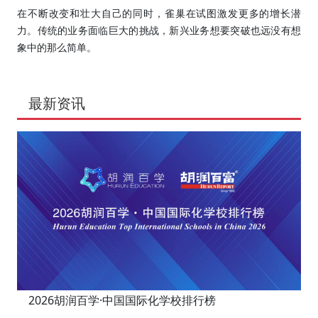
在不断改变和壮大自己的同时，雀巢在试图激发更多的增长潜
力。传统的业务面临巨大的挑战，新兴业务想要突破也远没有想
象中的那么简单。
最新资讯
2026胡润百学·中国国际化学校排行榜