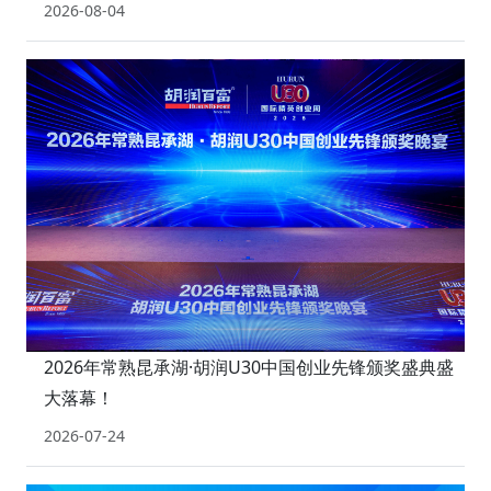
2026-08-04
2026年常熟昆承湖·胡润U30中国创业先锋颁奖盛典盛
大落幕！
2026-07-24