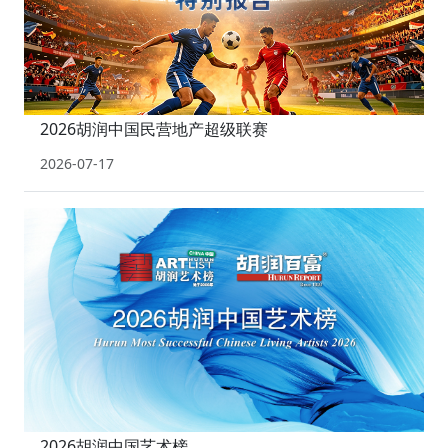
2026胡润中国民营地产超级联赛
2026-07-17
2026胡润中国艺术榜