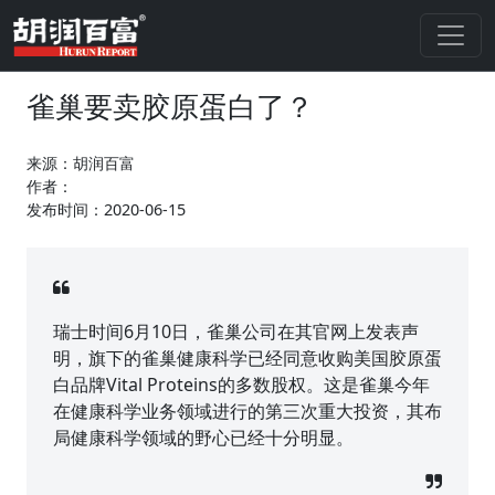
雀巢要卖胶原蛋白了？
来源：胡润百富
作者：
发布时间：2020-06-15
瑞士时间6月10日，雀巢公司在其官网上发表声
明，旗下的雀巢健康科学已经同意收购美国胶原蛋
白品牌Vital Proteins的多数股权。这是雀巢今年
在健康科学业务领域进行的第三次重大投资，其布
局健康科学领域的野心已经十分明显。