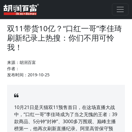
双11带货10亿？“口红一哥”李佳琦
刷新纪录上热搜：你们不用可怜
我！
来源：胡润百富
作者：
发布时间：2019-10-25
10月21日是天猫双11预售首日，在这场直播大战
中，“口红一哥”李佳琦成为了当之无愧的王者：39
款商品、5分钟“封神”、3000多万围观、巅峰主播
榜第一，他再次刷新直播纪录。阿里高管保守预