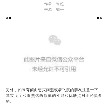
作者：鲁超
来源：知乎
另外，如果有倾向想买雨燕或者飞度的朋友注意一下，
其实飞度和雨燕这两款车的性能和优缺点对比还挺多
的。