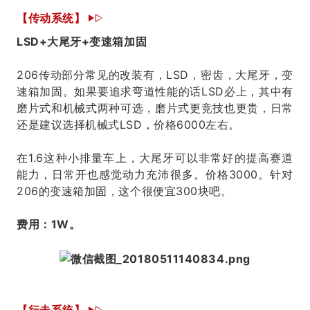
【传动系统】
LSD+大尾牙+变速箱加固
206传动部分常见的改装有，LSD，密齿，大尾牙，变
速箱加固。如果要追求弯道性能的话LSD必上，其中有
磨片式和机械式两种可选，磨片式更竞技也更贵，日常
还是建议选择机械式LSD，价格6000左右。
在1.6这种小排量车上，大尾牙可以非常好的提高赛道
能力，日常开也感觉动力充沛很多。价格3000。针对
206的变速箱加固，这个很便宜300块吧。
费用：1W。
【行走系统】