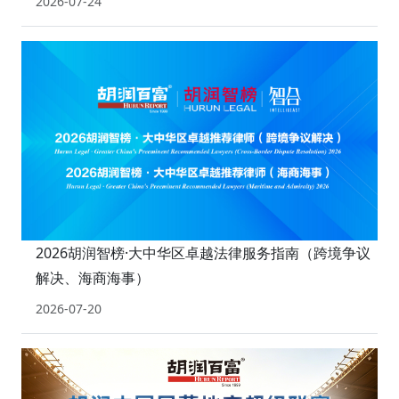
2026-07-24
2026胡润智榜·大中华区卓越法律服务指南（跨境争议
解决、海商海事）
2026-07-20