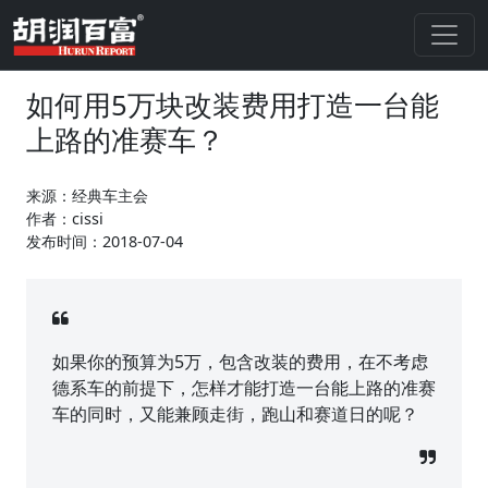
如何用5万块改装费用打造一台能
上路的准赛车？
来源：经典车主会
作者：cissi
发布时间：2018-07-04
如果你的预算为5万，包含改装的费用，在不考虑
德系车的前提下，怎样才能打造一台能上路的准赛
车的同时，又能兼顾走街，跑山和赛道日的呢？