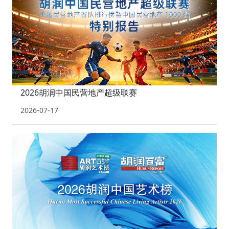
2026胡润中国民营地产超级联赛
2026-07-17