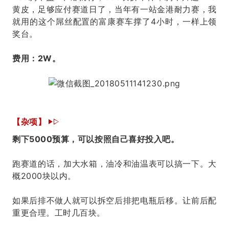
黄皮，足够应付赛道日了，当年有一站金港耐力赛，我
就用的这个屌丝配置的富康赛车撑了4小时，一样上领
奖台。
费用：2W。
【杂项】
剩下5000预算，可以按照自己喜好投入吧。
跑赛道的话，加大水箱，油冷和油温表可以搞一下。大
概2000块以内。
如果后排不做人就可以拆空后排把电瓶后移。让前后配
重更合理。工时几百块。