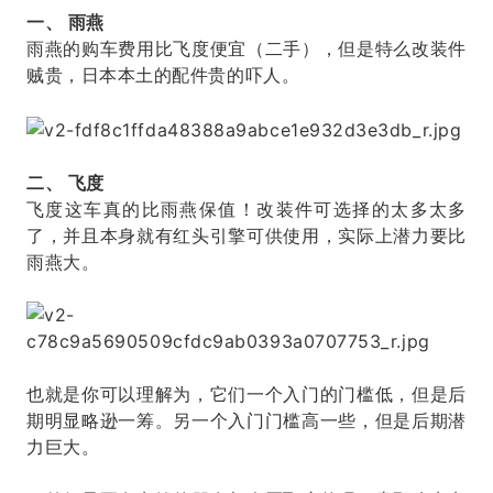
一、 雨燕
雨燕的购车费用比飞度便宜（二手），但是特么改装件
贼贵，日本本土的配件贵的吓人。
二、 飞度
飞度这车真的比雨燕保值！改装件可选择的太多太多
了，并且本身就有红头引擎可供使用，实际上潜力要比
雨燕大。
也就是你可以理解为，它们一个入门的门槛低，但是后
期明显略逊一筹。另一个入门门槛高一些，但是后期潜
力巨大。