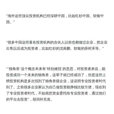
“海外这些顶尖投资机构已经深耕中国，比如红杉中国、软银中
国。”
“很多中国这些著名投资机构的合伙人以前也都做过企业，把企业
出售以后成为投资者，比如红杉的沈南鹏、软银的薛村禾等。”
“‘独角兽’这个概念本来有‘特别难找’的意思，对投资者来说，能
投资成功一个未来的独角兽，这辈子就已经成功了，但是这些上
榜投资机构是多次找到了独角兽级企业，这说明专业投资者时代
到了。之前很多企业家认为自己做投资能挣钱比较方便，现在到
了专业投资者时代，不如就把资金委托给专业投资者，通过他们
的平台去投资”，胡润补充道。