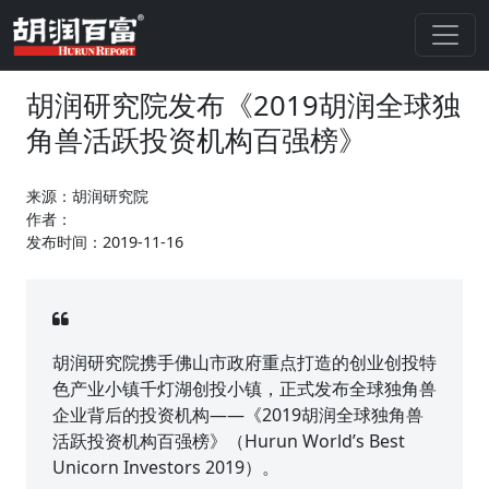
胡润研究院发布《2019胡润全球独
角兽活跃投资机构百强榜》
来源：胡润研究院
作者：
发布时间：2019-11-16
胡润研究院携手佛山市政府重点打造的创业创投特
色产业小镇千灯湖创投小镇，正式发布全球独角兽
企业背后的投资机构——《2019胡润全球独角兽
活跃投资机构百强榜》（Hurun World’s Best
Unicorn Investors 2019）。