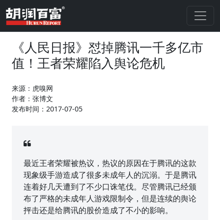
《人民日报》怼掉腾讯一千多亿市
值！王者荣耀陷入舆论危机
来源：虎嗅网
作者：张博文
发布时间：2017-07-05
最近王者荣耀被热议，热议的原因在于腾讯的这款
现象级手游造成了很多未成年人的沉溺。于是腾讯
连着好几天遭到了不少口诛笔伐。尽管腾讯已经颁
布了严格的未成年人游戏限制令，但是连续的舆论
抨击还是给腾讯的股价造成了不小的影响。