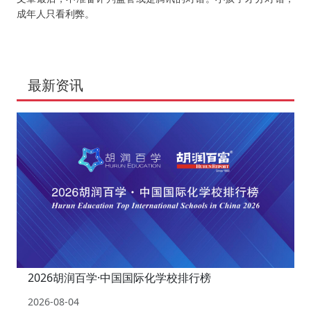
成年人只看利弊。
最新资讯
2026胡润百学·中国国际化学校排行榜
2026-08-04