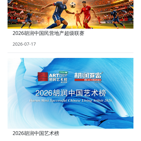
2026胡润中国民营地产超级联赛
2026-07-17
2026胡润中国艺术榜