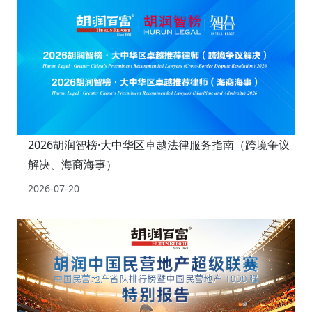
2026胡润智榜·大中华区卓越法律服务指南（跨境争议
解决、海商海事）
2026-07-20