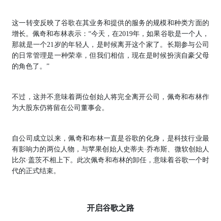
这一转变反映了谷歌在其业务和提供的服务的规模和种类方面的
增长。佩奇和布林表示：“今天，在2019年，如果谷歌是一个人，
那就是一个21岁的年轻人，是时候离开这个家了。长期参与公司
的日常管理是一种荣幸，但我们相信，现在是时候扮演自豪父母
的角色了。”
不过，这并不意味着两位创始人将完全离开公司，佩奇和布林作
为大股东仍将留在公司董事会。
自公司成立以来，佩奇和布林一直是谷歌的化身，是科技行业最
有影响力的两位人物，与苹果创始人史蒂夫·乔布斯、微软创始人
比尔·盖茨不相上下。此次佩奇和布林的卸任，意味着谷歌一个时
代的正式结束。
开启谷歌之路