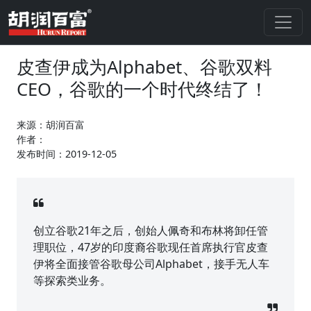
皮查伊成为Alphabet、谷歌双料
CEO，谷歌的一个时代终结了！
来源：胡润百富
作者：
发布时间：2019-12-05
创立谷歌21年之后，创始人佩奇和布林将卸任管
理职位，47岁的印度裔谷歌现任首席执行官皮查
伊将全面接管谷歌母公司Alphabet，接手无人车
等探索类业务。