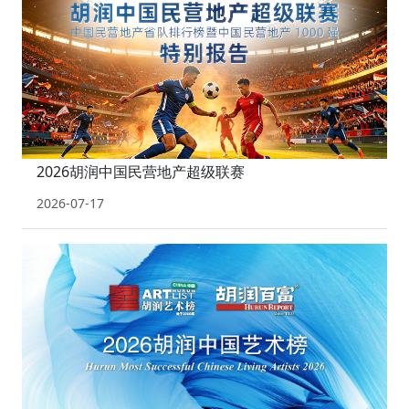
2026胡润中国民营地产超级联赛
2026-07-17