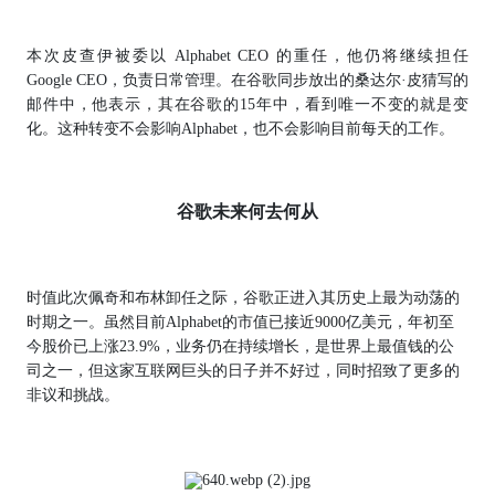
本次皮查伊被委以 Alphabet CEO 的重任，他仍将继续担任
Google CEO，负责日常管理。在谷歌同步放出的桑达尔·皮猜写的
邮件中，他表示，其在谷歌的15年中，看到唯一不变的就是变
化。这种转变不会影响Alphabet，也不会影响目前每天的工作。
谷歌未来何去何从
时值此次佩奇和布林卸任之际，谷歌正进入其历史上最为动荡的
时期之一。虽然目前Alphabet的市值已接近9000亿美元，年初至
今股价已上涨23.9%，业务仍在持续增长，是世界上最值钱的公
司之一，但这家互联网巨头的日子并不好过，同时招致了更多的
非议和挑战。