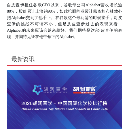
自皮查伊担任谷歌CEO以来，谷歌母公司Alphabet营收增长逾
80%，股价累计上涨约90%，如此抢眼的业绩让佩奇和布林放心
把Alphabet交到了他手上。在谷歌这个最动荡的时候接手，对皮
查伊的挑战不可谓不小，但是从皮查伊过去的表现来看，
Alphabet的未来应该会越来越好。我们期待桑达尔·皮查伊的表
现，并期待见证在他带领下的Alphabet。
最新资讯