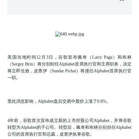
美国当地时间12月3日，谷歌宣布佩奇（Larry Page）和布林
（Sergey Brin）将分别卸任Alphabet首席执行官和主席职务，决定
将立即生效，皮查伊（Sundar Pichai）将接任Alphabet首席执行官
一职。
受此消息影响，Alphabet盘后交易中股价上涨了0.8%。
4年前，谷歌首次宣布成立新的上市控股公司Alphabet，并将谷歌
转型为Alphabet的子公司。转型后，佩奇和布林分别担任Alphabet
公司的首席执行官和总裁，皮查伊执掌谷歌。