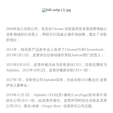
2004年加入谷歌公司，先后在Chrome 浏览器和安卓系统两项核心
业务领域担任负责人，帮助它们迅速占领市场份额，奠定了谷歌
的地位；
2011年，他在新产品发布会上发布了ChromeOS和Chromebook。
2013年3月13日，皮查伊出任移动操作系统Android部门负责人；
2015年8月10日，皮查伊被任命为谷歌新任CEO，谷歌也重组为
Alphabet。2015年10月2日，皮查伊履新谷歌CEO一职；
2017年7月，谷歌母公司Alphabet宣布，任命谷歌CEO桑达尔·皮查
伊加入董事会；
2019年12月3日，Alphabet CEO拉里•佩奇(LarryPage)宣布将不再
担任公司CEO一职，由皮查伊接任。皮查伊同时担任谷歌及其母
公司CEO。塞吉•布林（Sergey Brin）也将辞任公司总裁。