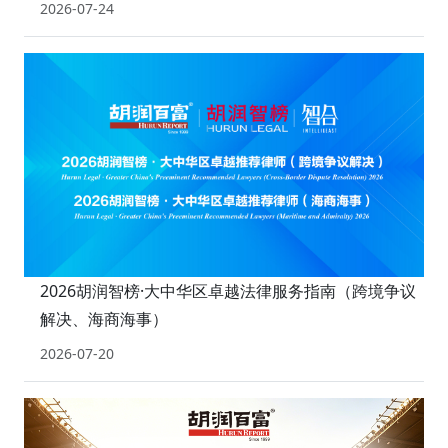
2026-07-24
2026胡润智榜·大中华区卓越法律服务指南（跨境争议
解决、海商海事）
2026-07-20