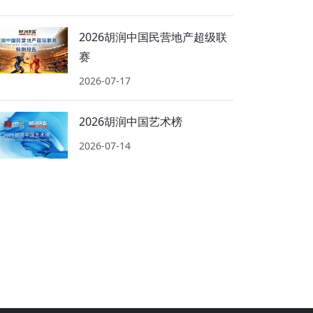
2026胡润中国民营地产超级联
赛
2026-07-17
2026胡润中国艺术榜
2026-07-14