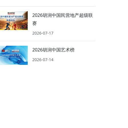
2026胡润中国民营地产超级联
赛
2026-07-17
2026胡润中国艺术榜
2026-07-14