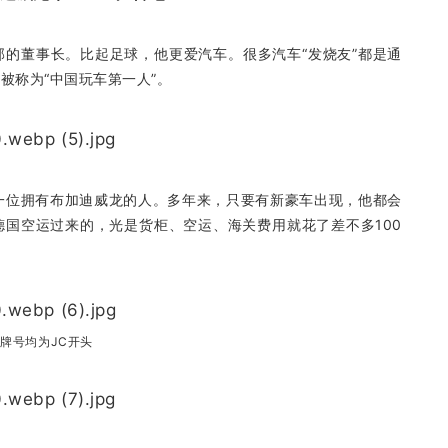
的董事长。比起足球，他更爱汽车。很多汽车“发烧友”都是通
被称为“中国玩车第一人”。
一位拥有布加迪威龙的人。多年来，只要有新豪车出现，他都会
德国空运过来的，光是货柜、空运、海关费用就花了差不多100
牌号均为JC开头