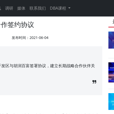
讯
调研
媒体
联系我们
DBA课程
合作签约协议
发布时间：2021-06-04
术开发区与胡润百富签署协议，建立长期战略合作伙伴关