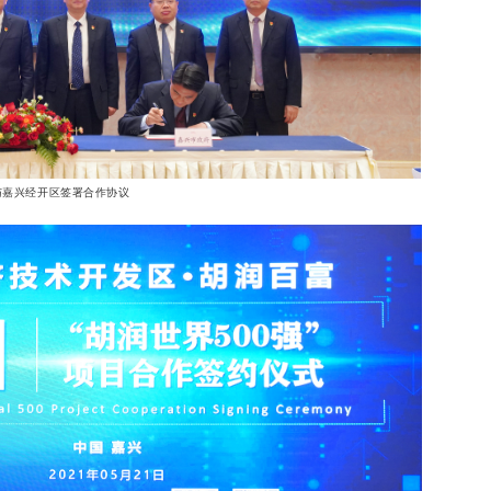
与嘉兴经开区签署合作协议