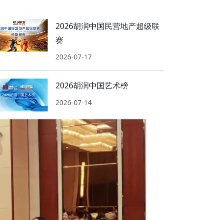
2026胡润中国民营地产超级联
赛
2026-07-17
2026胡润中国艺术榜
2026-07-14