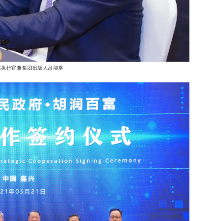
席执行官兼集团出版人吕能幸