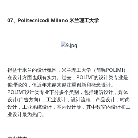
07、Politecnicodi Milano 米兰理工大学
得益于米兰的设计氛围，米兰理工大学（简称POLIMI）
在设计方面也颇有实力。过去，POLIMI的设计类专业是
偏理论的，但近年来越来越注重创新和概念设计。
POLIMI设计类专业下分多个类别，包括建筑设计，媒体
设计(广告方向) ，工业设计，设计流程，产品设计，时尚
设计，工业系统设计，室内设计等，其中数室内设计和工
业设计最为热门。