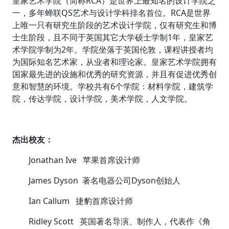
皇家艺术学院（简称RCA）是世界上最知名的设计学院之
一，多年蝉联QS艺术与设计学科排名首位。RCA是世界
上唯一只有研究生阶段的艺术设计学院，仅有研究生和博
士生阶段，且不同于英国其它大学硕士学制1年，皇家艺
术学院学制为2年。学院坐落于英国伦敦，课程讲授者均
为国际知名艺术家，从业者和理论家。皇家艺术学院拥有
国家最先进的设施和优秀的研究资源，并且有促进优秀创
意和智慧的环境。学校共有6个学院：材料学院，建筑学
院，传达学院，设计学院，美术学院，人文学院。
杰出校友：
Jonathan Ive 苹果首席设计师
James Dyson 著名电器公司Dyson创始人
Ian Callum 捷豹首席设计师
Ridley Scott 英国著名导演、制作人，代表作《角