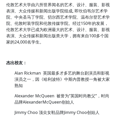
伦敦艺术大学由六所世界闻名的艺术、设计、服装、影视
表演、大众传媒和新闻出版学院组成, 即坎伯韦尔艺术学
院、中央圣马丁学院、切尔西艺术学院、温布尔登艺术学
院、伦敦时装学院和伦敦传媒学院。经过150年的发展，
伦敦艺术大学已成为欧洲最大的艺术、设计、服装、影视
表演、大众传媒和新闻出版类大学，拥有来自100多个国
家的24,000名学生。
杰出校友：
Alan Rickman 英国最多才多艺的舞台剧演员和影视
演员之一，因《哈利波特》中斯内普教授一角被大家
熟知
Alexander McQueen 被誉为“英国时尚教父”，时尚
品牌AlexanderMcQueen创始人
Jimmy Choo 顶尖女鞋品牌Jimmy Choo创始人