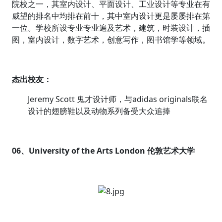
院校之一，其室内设计、平面设计、工业设计等专业在有
威望的排名中均排在前十，其中室内设计更是屡屡排在第
一位。学校所设专业专业遍及艺术，建筑，时装设计，插
图，室内设计，数字艺术，创意写作，图书馆学等领域。
杰出校友：
Jeremy Scott 鬼才设计师，与adidas originals联名
设计的翅膀鞋以及动物系列备受大众追捧
06、University of the Arts London 伦敦艺术大学