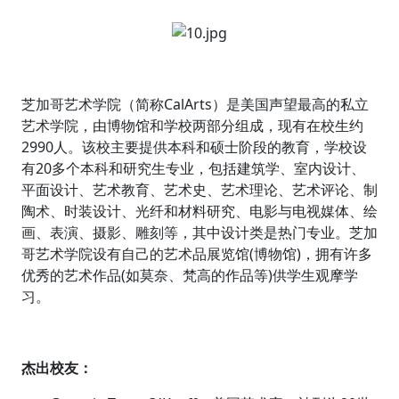
芝加哥艺术学院（简称CalArts）是美国声望最高的私立
艺术学院，由博物馆和学校两部分组成，现有在校生约
2990人。该校主要提供本科和硕士阶段的教育，学校设
有20多个本科和研究生专业，包括建筑学、室内设计、
平面设计、艺术教育、艺术史、艺术理论、艺术评论、制
陶术、时装设计、光纤和材料研究、电影与电视媒体、绘
画、表演、摄影、雕刻等，其中设计类是热门专业。芝加
哥艺术学院设有自己的艺术品展览馆(博物馆)，拥有许多
优秀的艺术作品(如莫奈、梵高的作品等)供学生观摩学
习。
杰出校友：