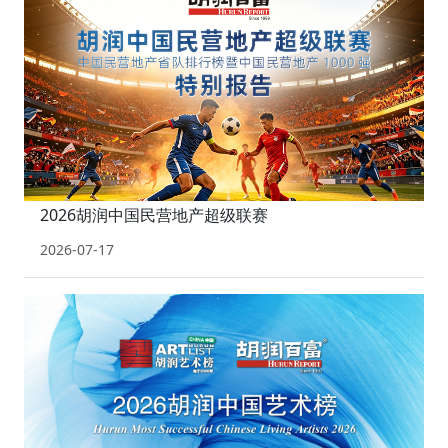
2026胡润中国民营地产超级联赛
2026-07-17