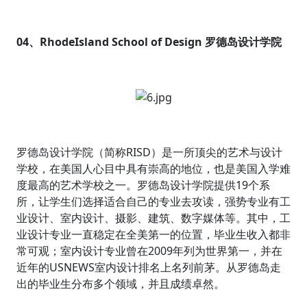
04、RhodeIsland School of Design 罗德岛设计学院
罗德岛设计学院（简称RISD）是一所顶尖的艺术与设计
学校，在美国人心目中具有崇高的地位，也是美国入学难
度最高的艺术学校之一。罗德岛设计学院提供19个系
所，让学生们选择适合自己的专业去攻读，强势专业有工
业设计、室内设计、摄影、建筑、数字媒体等。其中，工
业设计专业一直稳定在全美第一的位置，毕业生收入都非
常可观；室内设计专业曾在2009年列为世界第一，并在
近年的USNEWS室内设计排名上名列前茅。从罗德岛走
出的毕业生分布多个领域，并且成绩卓然。