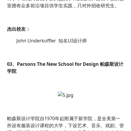
室拥有众多前沿项目供学生实践，只对外招收研究生。
杰出校友：
John Underkoffler 知名UI设计师
03、Parsons The New School for Design 帕森斯设计
学院
帕森斯设计学院自1970年起附属于新学院，是全美第一
所设有服装设计课程的大学，下设艺术、音乐、戏剧、管