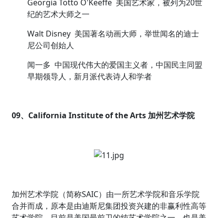
Georgia Totto O'Keeffe 美国艺术家，被列为20世
纪的艺术大师之一
Walt Disney 美国著名动画大师，举世闻名的迪士
尼公司创始人
闻一多 中国现代伟大的爱国主义者，中国民主同盟
早期领导人，新月派代表诗人和学者
09、California Institute of the Arts 加州艺术学院
加州艺术学院（简称SAIC）由一所艺术学院和音乐学院
合并而成，原本是由迪斯尼集团投资兴建的非赢利性高等
艺术学院，目前是美国最前卫的纯艺术学院之一，也是美