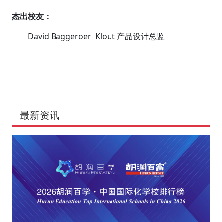
杰出校友：
David Baggeroer Klout 产品设计总监
最新资讯