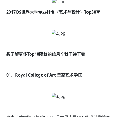
2017QS世界大学专业排名（艺术与设计）Top30▼
想了解更多Top10院校的信息？我们往下看
01、Royal College of Art 皇家艺术学院