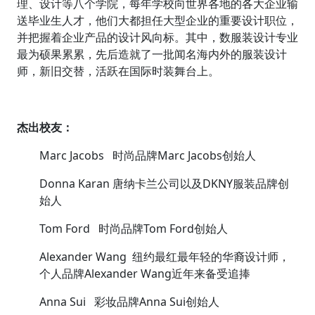
理、设计等八个学院，每年学校向世界各地的各大企业输
送毕业生人才，他们大都担任大型企业的重要设计职位，
并把握着企业产品的设计风向标。其中，数服装设计专业
最为硕果累累，先后造就了一批闻名海内外的服装设计
师，新旧交替，活跃在国际时装舞台上。
杰出校友：
Marc Jacobs 时尚品牌Marc Jacobs创始人
Donna Karan 唐纳卡兰公司以及DKNY服装品牌创
始人
Tom Ford 时尚品牌Tom Ford创始人
Alexander Wang 纽约最红最年轻的华裔设计师，
个人品牌Alexander Wang近年来备受追捧
Anna Sui 彩妆品牌Anna Sui创始人