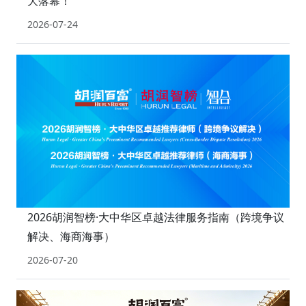
大落幕！
2026-07-24
2026胡润智榜·大中华区卓越法律服务指南（跨境争议
解决、海商海事）
2026-07-20