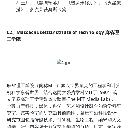
斗士》、《黑鹰坠落》、《普罗米修斯》、《火星救
援》，多次荣获奥斯卡奖
02、MassachusettsInstitute of Technology 麻省理
工学院
麻省理工学院（简称MIT）素以世界顶尖的工程学和计算
机科学享誉世界，结合这两大强势学科MIT于1980年成
立了麻省理工学院媒体实验室(The MIT Media Lab)，一
个致力于科技，媒体，科学，艺术和设计融合的跨学科研
究室。该实验室的研究颇具前瞻性，聚焦前沿科技设计，
研究范围包括传媒技术、计算机，生物工程，纳米和人文
科学，研究内容属于新兴交叉学科的范畴。目前，该实验