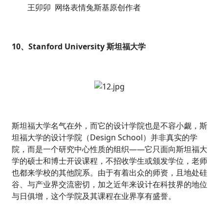
王卯卯 网络表情兔斯基原创作者
10、Stanford University 斯坦福大学
斯坦福大学名气在外，而它的设计学院也是不容小觑，斯
坦福大学的设计学院（Design School）并非真实的学
院，而是一个研究中心性质的组织——它只面向斯坦福大
学的硕士和博士开设课程，不招收学生或颁发学位，老师
也都来学校的其他院系。由于有着出众的师资，且地处硅
谷、与产业界交流密切，加之近年来设计在科技界的地位
与日俱增，这个学院及其课程在业界享有盛誉。