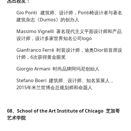
杰出校友：
Gio Ponti 建筑师、设计师，Ponti椅设计者与著名
建筑杂志《Dumos》的创办人
Massimo Vignelli 著名现代主义平面设计师和产品
设计师，设计多家世界知名公司logo
Gianfranco Ferré 时装设计师，迪奥Dior前首席设
计师，6次获得黄金眼奖
Giorgio Armani 时尚品牌阿玛尼创始人
Stefano Boeri 建筑师、设计师、知名策展人，
2015年米兰世博会总规划师和命题人
08、School of the Art Institute of Chicago 芝加哥
艺术学院