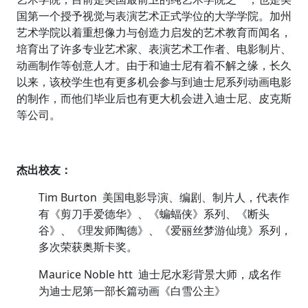
国第一个授予视觉与表演艺术正式学位的大学学院。加州
艺术学院以着重想像力与创造力启发的艺术教育而闻名，
培育出了许多专业艺术家、表演艺术工作者、电影制片、
动画制作等创意人才。由于和迪士尼有着不解之缘，长久
以来，该校学生也有更多机会参与到迪士尼系列动画电影
的制作，而他们毕业后也有更大机会进入迪士尼、皮克斯
等公司。
杰出校友：
Tim Burton 美国电影导演、编剧、制片人，代表作
有《剪刀手爱德华》、《蝙蝠侠》系列、《断头
谷》、《理发师陶德》、《爱丽丝梦游仙境》系列，
多次荣获奥斯卡奖。
Maurice Noble htt 迪士尼水彩背景大师，成名作
为迪士尼第一部长篇动画《白雪公主》