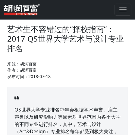
艺术生不容错过的“择校指南”：
2017 QS世界大学艺术与设计专业
排名
来源：胡润百富
作者：胡润百富
发布时间：2018-07-18
QS世界大学专业排名每年会根据学术声誉、雇主
声誉以及研究影响力等因素对世界范围内各个大学
的不同专业进行排名，其中，艺术与设计
（Art&Design）专业排名每年都受到极大关注，