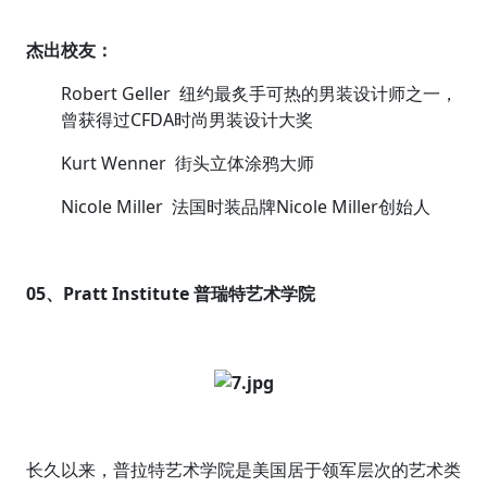
杰出校友：
Robert Geller 纽约最炙手可热的男装设计师之一，
曾获得过CFDA时尚男装设计大奖
Kurt Wenner 街头立体涂鸦大师
Nicole Miller 法国时装品牌Nicole Miller创始人
05、Pratt Institute 普瑞特艺术学院
长久以来，普拉特艺术学院是美国居于领军层次的艺术类