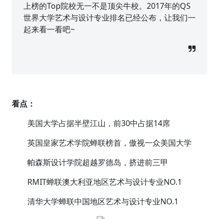
上榜的Top院校无一不是顶尖牛校。2017年的QS
世界大学艺术与设计专业排名已经公布，让我们一
起来看一看吧~
看点：
美国大学占据半壁江山，前30中占据14席
英国皇家艺术学院蝉联榜首，傲视一众美国大学
帕森斯设计学院超越罗德岛，挤进前三甲
RMIT蝉联澳大利亚地区艺术与设计专业NO.1
清华大学蝉联中国地区艺术与设计专业NO.1