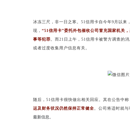
冰冻三尺，非一日之寒。51信用卡自今年9月以
现，
“51信用卡”委托外包催收公司冒充国家机关
事等犯罪
。而21日上午，51信用卡被警方调查的
或者过度收集用户信息有关。
随后，51信用卡很快做出相关回应。其在公告中
运及财务状况仍然保持正常健全
。公司将适时就与
最新信息。