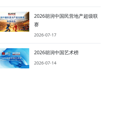
2026胡润中国民营地产超级联
赛
2026-07-17
2026胡润中国艺术榜
2026-07-14