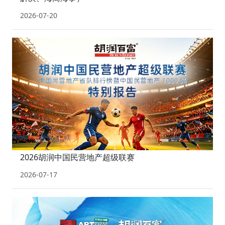
2026-07-20
2026胡润中国民营地产超级联赛
2026-07-17