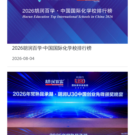
2026胡润百学·中国国际化学校排行榜
2026-08-04