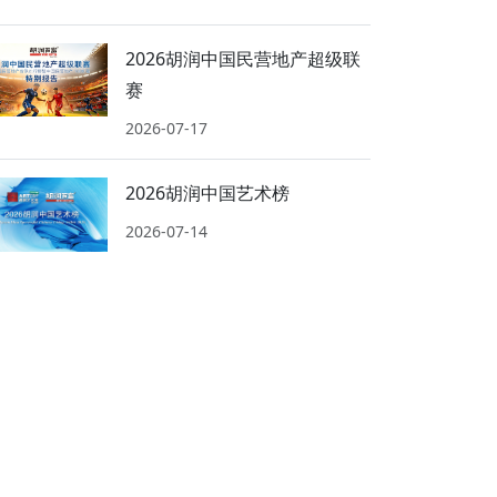
2026胡润中国民营地产超级联
赛
2026-07-17
2026胡润中国艺术榜
2026-07-14