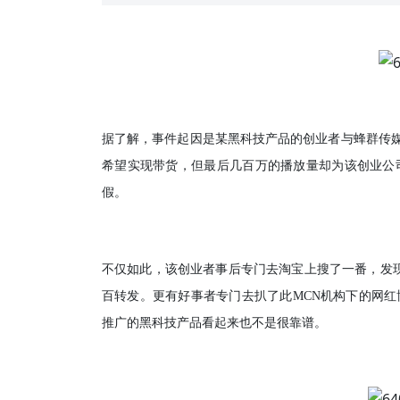
据了解，事件起因是某黑科技产品的创业者与蜂群传媒旗
希望实现带货，但最后几百万的播放量却为该创业公
假。
不仅如此，该创业者事后专门去淘宝上搜了一番，发现
百转发。更有好事者专门去扒了此MCN机构下的网红
推广的黑科技产品看起来也不是很靠谱。