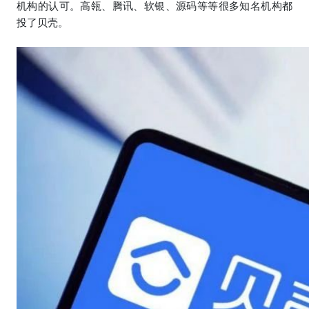
机构的认可。
高瓴、腾讯、软银、源码等等很多知名机构都
投了贝壳。