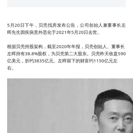
5月20日下午，贝壳找房发布公告，公司创始人兼董事长左
晖先生因疾病意外恶化于2021年5月20日去世。
根据贝壳持股架构，截至2020年年报，贝壳创始人、董事长
左晖持有38.8%股权，为贝壳第二大股东。贝壳昨天收盘590
亿美元，折约3835亿元。左晖留下的
财富约1150亿元左
右。