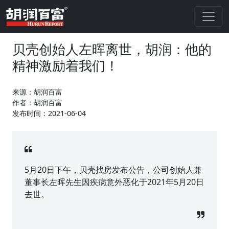
贝壳创始人左晖离世，胡润：他的
精神激励着我们！
来源：胡润百富
作者：胡润百富
发布时间：2021-06-04
5月20日下午，贝壳找房发布公告，公司创始人兼
董事长左晖先生因疾病意外恶化于2021年5月20日
去世。