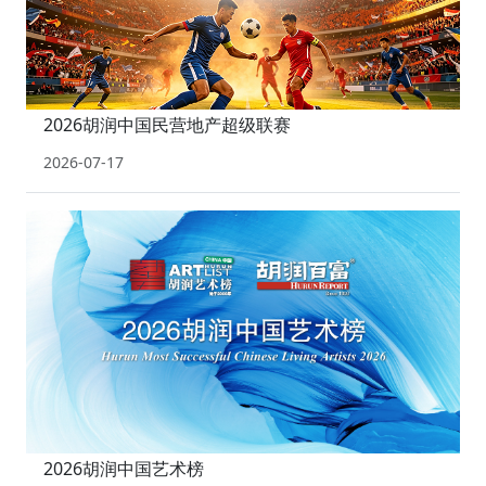
2026胡润中国民营地产超级联赛
2026-07-17
2026胡润中国艺术榜