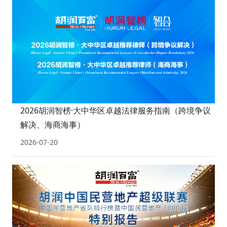
2026胡润智榜·大中华区卓越法律服务指南（跨境争议
解决、海商海事）
2026-07-20