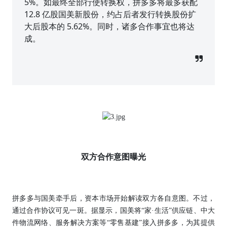
5%。如最终全部行使转换权，拼多多将最多获配
12.8 亿股国美新股份，约占后者发行转换股份扩
大后股本的 5.62%。同时，诸多合作事宜也将达
成。
双方合作意图曝光
拼多多与国美牵手后，资本市场开始解读双方各自意图。不过，
通过合作协议可见一斑。据显示，国美将“家·生活”供应链、中大
件物流网络、服务解决方案等“零售基建”接入拼多多，为其提供