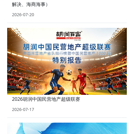
解决、海商海事）
2026-07-20
2026胡润中国民营地产超级联赛
2026-07-17