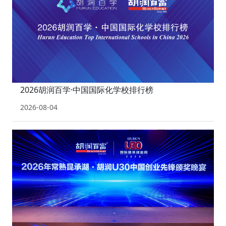
2026胡润百学·中国国际化学校排行榜
2026-08-04