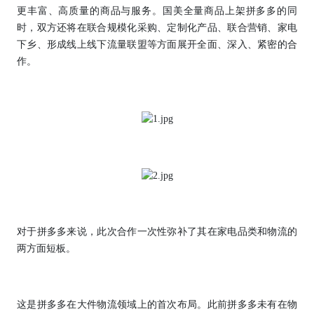
更丰富、高质量的商品与服务。国美全量商品上架拼多多的同
时，双方还将在联合规模化采购、定制化产品、联合营销、家电
下乡、形成线上线下流量联盟等方面展开全面、深入、紧密的合
作。
对于拼多多来说，此次合作一次性弥补了其在家电品类和物流的
两方面短板。
这是拼多多在大件物流领域上的首次布局。此前拼多多未有在物