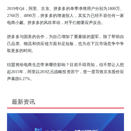
2019年Q4，阿里、京东、拼多多的单季净增用户分别为1800万、
2760万、4890万，拼多多的增速惊人，其实力已经不容任何一家
电商小觑。拼多多的风吹草动，对手们都要应声反击。
拼多多与国美的合作，为自己增加了重量级的盟军。除了帮助自
己品类、物流和供应链方面补足短板，也为在下沉市场竞争中争
取更多的时间。
结盟将给电商生态带来哪些影响？目前不得而知，但不禁让人想
起2015年，阿里以283亿元战略投资苏宁，曾一度导致京东股价应
声暴跌6.27%。
最新资讯