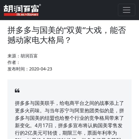
拼多多与国美的“双黄”大戏，能否
撼动家电大格局？
来源：胡润百富
作者：
发布时间：2020-04-23
拼多多与国美联手，给电商平台之间的战事添上了
更多火药味。与当年苏宁与阿里抱团类似的是，拼
多多与国美的结盟也给整个行业的竞争格局带来了
新变化。4月17日，拼多多宣布将认购国美零售发
行的2亿美元可转债，期限三年，票面年利率为