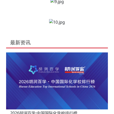
最新资讯
2026胡润百学·中国国际化学校排行榜