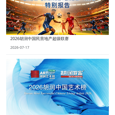
2026胡润中国民营地产超级联赛
2026-07-17