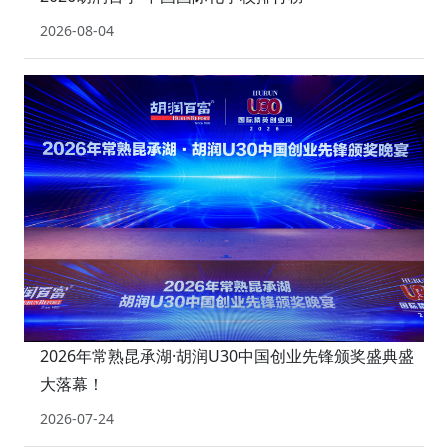
2026-08-04
2026年常熟昆承湖·胡润U30中国创业先锋颁奖盛典盛
大落幕！
2026-07-24