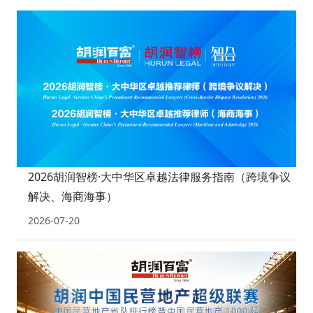
2026胡润智榜·大中华区卓越法律服务指南（跨境争议
解决、海商海事）
2026-07-20