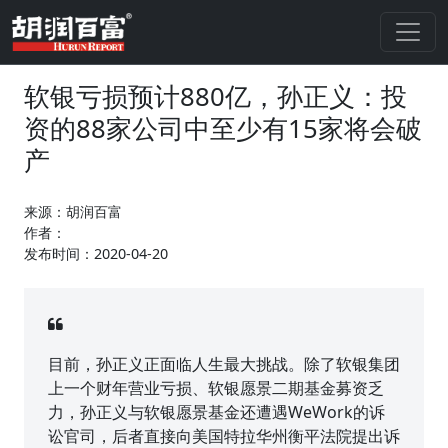
软银亏损预计880亿，孙正义：投
资的88家公司中至少有15家将会破
产
来源：胡润百富
作者：
发布时间：2020-04-20
目前，孙正义正面临人生最大挑战。除了软银集团
上一个财年营业亏损、软银愿景二期基金募资乏
力，孙正义与软银愿景基金还遭遇WeWork的诉
讼官司，后者直接向美国特拉华州衡平法院提出诉