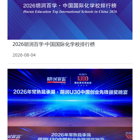
2026胡润百学·中国国际化学校排行榜
2026-08-04