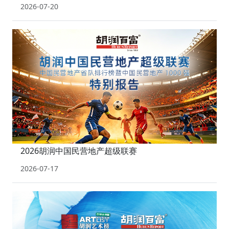
2026-07-20
2026胡润中国民营地产超级联赛
2026-07-17