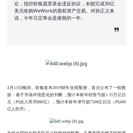
讼，指控软银愿景基金违反协议，未能完成30亿
美元收购WeWork的股权资产交易。对孙正义来
说，今年注定将会是难熬的一年。
4月13日晚间，软银发布2019财年业绩预测，首次公布了一组数
据：基于市场环境恶化的判断，预计本财年经营亏损1.35万亿日
元（约合人民币880亿），预计本财年净亏损7500亿日元（约490
亿人民币）。