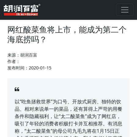
网红酸菜鱼将上市，能成为第二个
海底捞吗？
来源：胡润百富
作者：
发布时间：2020-01-15
以“吃鱼拯救世界”为口号、开放式厨房、独特的饮
品、相对来说单一的菜品，还有算得上严苛的用餐
条件和隐藏福利，让“太二酸菜鱼”成为了网红店，
吸引了年轻的消费者积极打卡并互相推荐。有消息
称，“太二酸菜鱼”的母公司九毛九将在1月15日正