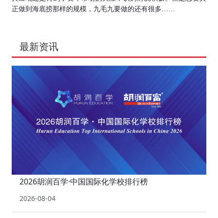
正做到海底捞那样的规模，九毛九要做的还有很多……
最新资讯
2026胡润百学·中国国际化学校排行榜
2026-08-04