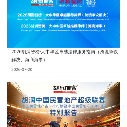
2026胡润智榜·大中华区卓越法律服务指南（跨境争议
解决、海商海事）
2026-07-20