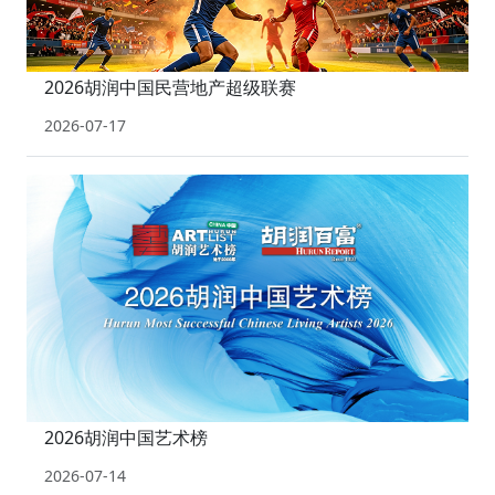
2026胡润中国民营地产超级联赛
2026-07-17
2026胡润中国艺术榜
2026-07-14