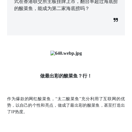
式在香港联交所主板挂牌上市，翻台率超过海底捞
的酸菜鱼，能成为第二家海底捞吗？
做最出彩的酸菜鱼？行！
作为爆款的网红酸菜鱼，“太二酸菜鱼”充分利用了互联网的优
势，以自己的个性和亮点，做成了最出彩的酸菜鱼，甚至打造出
了IP热度。