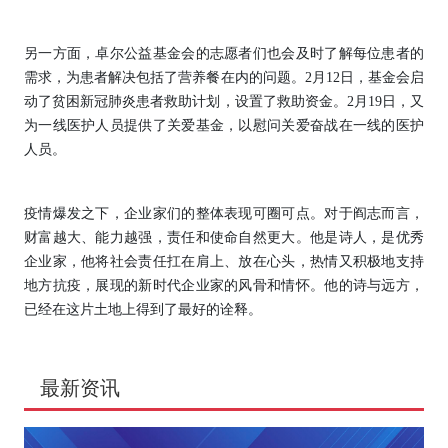
另一方面，卓尔公益基金会的志愿者们也会及时了解每位患者的
需求，为患者解决包括了营养餐在内的问题。2月12日，基金会启
动了贫困新冠肺炎患者救助计划，设置了救助资金。2月19日，又
为一线医护人员提供了关爱基金，以慰问关爱奋战在一线的医护
人员。
疫情爆发之下，企业家们的整体表现可圈可点。对于阎志而言，
财富越大、能力越强，责任和使命自然更大。他是诗人，是优秀
企业家，他将社会责任扛在肩上、放在心头，热情又积极地支持
地方抗疫，展现的新时代企业家的风骨和情怀。他的诗与远方，
已经在这片土地上得到了最好的诠释。
最新资讯