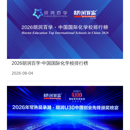
2026胡润百学·中国国际化学校排行榜
2026-08-04