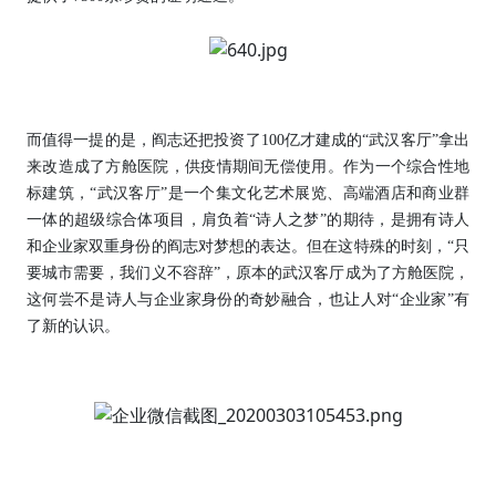
而值得一提的是，阎志还把投资了100亿才建成的“武汉客厅”拿出
来改造成了方舱医院，供疫情期间无偿使用。作为一个综合性地
标建筑，“武汉客厅”是一个集文化艺术展览、高端酒店和商业群
一体的超级综合体项目，肩负着“诗人之梦”的期待，是拥有诗人
和企业家双重身份的阎志对梦想的表达。但在这特殊的时刻，“只
要城市需要，我们义不容辞”，原本的武汉客厅成为了方舱医院，
这何尝不是诗人与企业家身份的奇妙融合，也让人对“企业家”有
了新的认识。