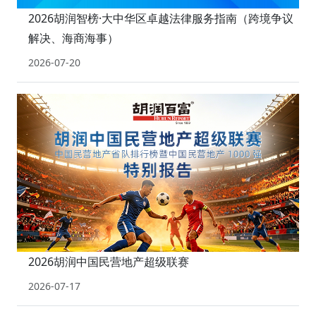
2026胡润智榜·大中华区卓越法律服务指南（跨境争议
解决、海商海事）
2026-07-20
2026胡润中国民营地产超级联赛
2026-07-17