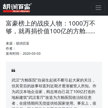
富豪榜上的战疫人物：1000万不
够，就再捐价值100亿的方舱……
来源：胡润百富
作者：
发布时间：2020-03-03
武汉“方舱医院”自诞生起就不断引起大家的关注，
但其背后的故事却直到近期才逐渐被世人所知。作
为武汉本地企业家，阎志将自己花了100亿打造的
地标建筑“武汉客厅”改造为方舱医院收治轻症患
者，在疫情期间无偿提供给国家使用。事实上，疫