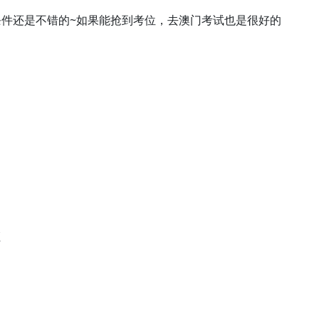
件还是不错的~如果能抢到考位，去澳门考试也是很好的
证