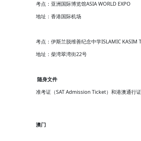
考点：亚洲国际博览馆ASIA WORLD EXPO
地址：香港国际机场
考点：伊斯兰脱维善纪念中学ISLAMIC KASIM TUE
地址：柴湾翠湾街22号
随身文件
准考证（SAT Admission Ticket）和港澳通行
澳门