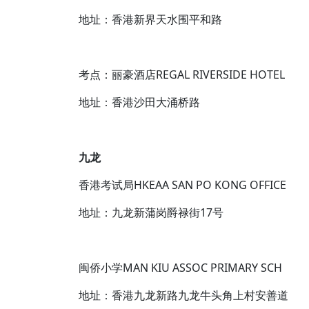
地址：香港新界天水围平和路
考点：丽豪酒店REGAL RIVERSIDE HOTEL
地址：香港沙田大涌桥路
九龙
香港考试局HKEAA SAN PO KONG OFFICE
地址：九龙新蒲岗爵禄街17号
闽侨小学MAN KIU ASSOC PRIMARY SCH
地址：香港九龙新路九龙牛头角上村安善道