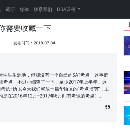
讯
调研
媒体
联系我们
DBA课程
能你需要收藏一下
发布时间：2018-07-04
际学生生源地，但却没有一个自己的SAT考点，这事挺
陆考点，不过小编查了一下，至少2017年上半年，这
考试~所以今天我们就放一篇华语区的“考点指南”，主
在2016年12月~2017年6月间有考试的考点）。