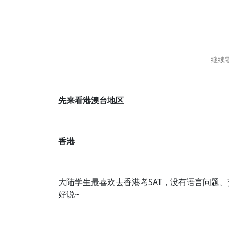
继续
先来看港澳台地区
香港
大陆学生最喜欢去香港考SAT，没有语言问题
好说~