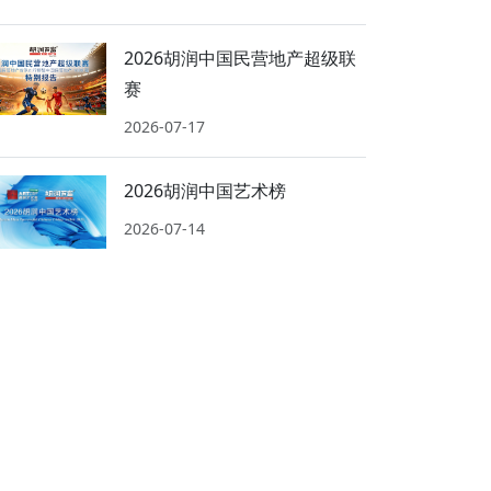
2026胡润中国民营地产超级联
赛
2026-07-17
2026胡润中国艺术榜
2026-07-14