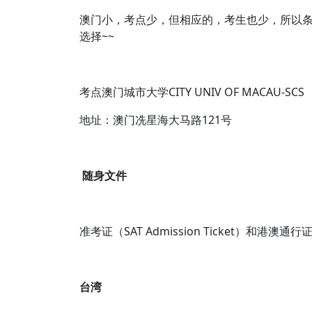
澳门小，考点少，但相应的，考生也少，所以条
选择~~
考点澳门城市大学CITY UNIV OF MACAU-SCS
地址：澳门冼星海大马路121号
随身文件
准考证（SAT Admission Ticket）和港澳通行
台湾