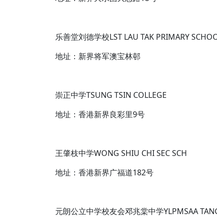
乐善堂刘德学校LST LAU TAK PRIMARY SCHO
地址：新界将军澳宝林邨
崇正中学TSUNG TSIN COLLEGE
地址：香港新界良彩里9号
王肇枝中学WONG SHIU CHI SEC SCH
地址：香港新界广福道182号
元朗公立中学校友会邓兆棠中学YLPMSAA TANG SI