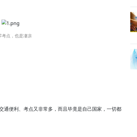
零考点，也是凄凉
、交通便利、考点又非常多，而且毕竟是自己国家，一切都