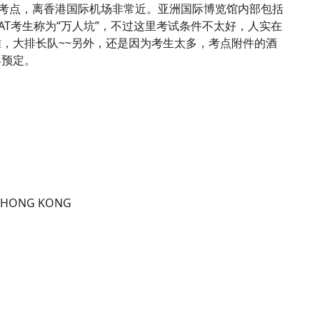
T考点，离香港国际机场非常近。亚洲国际博览馆内部包括
AT考生称为“万人坑”，不过这里考试条件不太好，人实在
，大排长队~~另外，还是因为考生太多，考点附件的酒
早预定。
HONG KONG