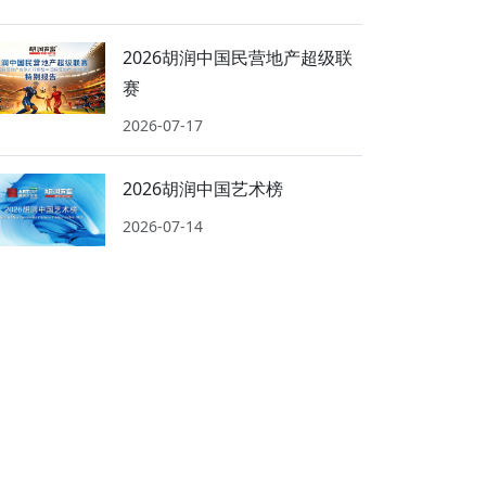
2026胡润中国民营地产超级联
赛
2026-07-17
2026胡润中国艺术榜
2026-07-14