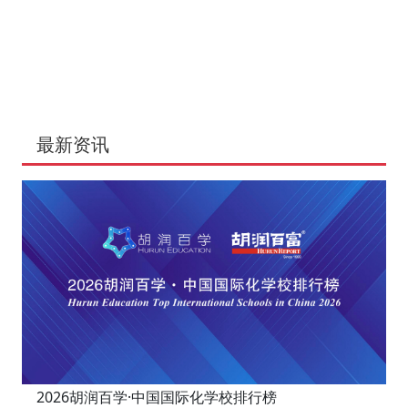
最新资讯
2026胡润百学·中国国际化学校排行榜