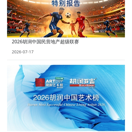
2026胡润中国民营地产超级联赛
2026-07-17