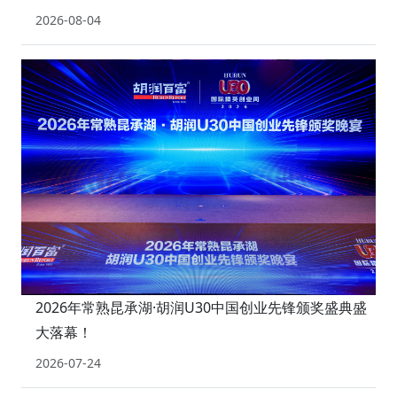
2026-08-04
2026年常熟昆承湖·胡润U30中国创业先锋颁奖盛典盛
大落幕！
2026-07-24