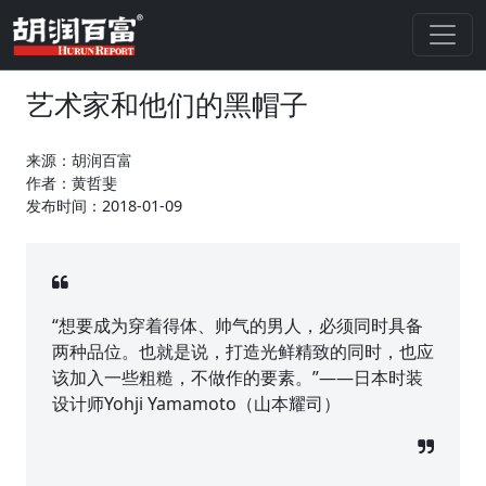
艺术家和他们的黑帽子
来源：胡润百富
作者：黄哲斐
发布时间：2018-01-09
“想要成为穿着得体、帅气的男人，必须同时具备
两种品位。也就是说，打造光鲜精致的同时，也应
该加入一些粗糙，不做作的要素。”——日本时装
设计师Yohji Yamamoto（山本耀司）