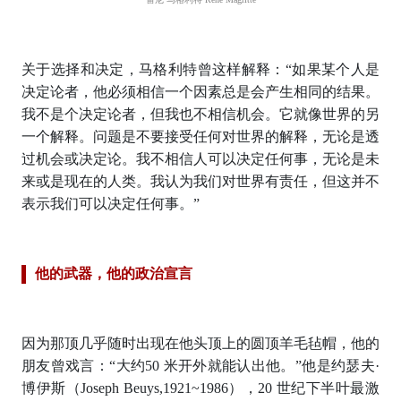
关于选择和决定，马格利特曾这样解释：“如果某个人是
决定论者，他必须相信一个因素总是会产生相同的结果。
我不是个决定论者，但我也不相信机会。它就像世界的另
一个解释。问题是不要接受任何对世界的解释，无论是透
过机会或决定论。我不相信人可以决定任何事，无论是未
来或是现在的人类。我认为我们对世界有责任，但这并不
表示我们可以决定任何事。”
他的武器，他的政治宣言
因为那顶几乎随时出现在他头顶上的圆顶羊毛毡帽，他的
朋友曾戏言：“大约50 米开外就能认出他。”他是约瑟夫·
博伊斯（Joseph Beuys,1921~1986），20 世纪下半叶最激