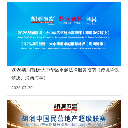
2026胡润智榜·大中华区卓越法律服务指南（跨境争议
解决、海商海事）
2026-07-20