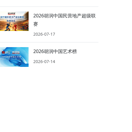
2026胡润中国民营地产超级联
赛
2026-07-17
2026胡润中国艺术榜
2026-07-14