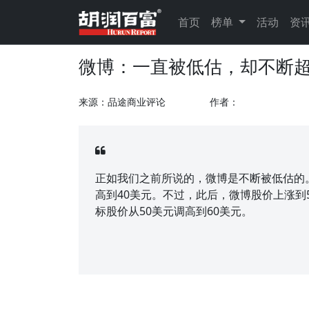
首页
榜单
活动
资
微博：一直被低估，却不断
来源：品途商业评论
作者：
正如我们之前所说的，微博是不断被低估的
高到40美元。不过，此后，微博股价上涨到
标股价从50美元调高到60美元。