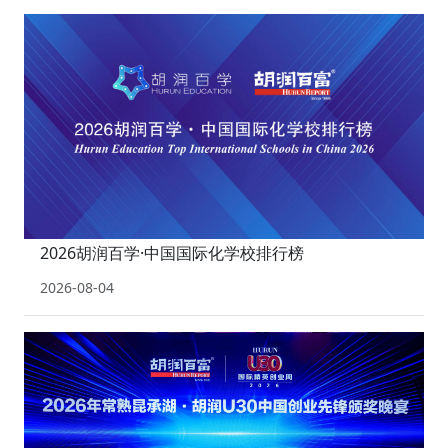
2026胡润百学·中国国际化学校排行榜
2026-08-04