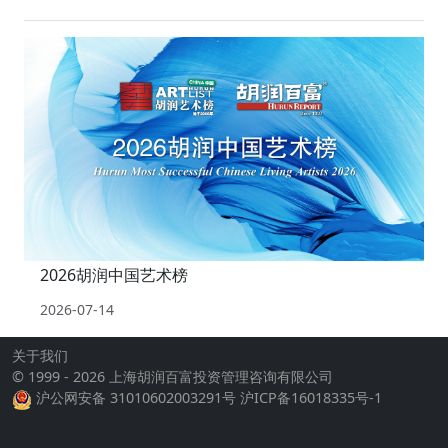
2026胡润中国艺术榜
2026-07-14
关于我们
© 1999 - 2026 上海胡润百富投资管理咨询有限公司
沪公网安备 31010602003291号
沪ICP备16018335号-1