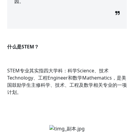
园。
什么是STEM？
STEM专业其实指四大学科：科学Science、技术
Technology、工程Engineer和数学Mathematics，是美
国鼓励学生主修科学、技术、工程及数学相关专业的一项
计划。