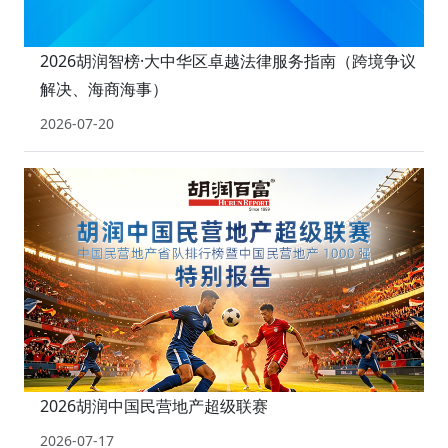
2026胡润智榜·大中华区卓越法律服务指南（跨境争议
解决、海商海事）
2026-07-20
2026胡润中国民营地产超级联赛
2026-07-17