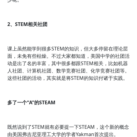
2、STEM相关社团
课上虽然能学到很多STEM的知识，但大多停留在理论层
面，未免有些枯燥。不过大家都知道，美国中学的社团活
动是出了名的丰富，其中很多都跟STEM相关，比如机器
人社团、计算机社团、数学竞赛社团、化学竞赛社团等。
这些社团的活动，其实就是将STEM的知识付诸于实践。
多了一个“A”的STEAM
既然说到了STEM就有必要提一下STEAM，这个新的概念
由美国弗吉尼亚理工大学的学者Yakman首次提出。