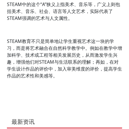
STEAM中的这个“A”狭义上指美术、音乐等，广义上则包
括美术、音乐、社会、语言等人文艺术，实际代表了
STEAM强调的艺术与人文属性。
STEAM教育不只是简单地让学生重视艺术这一块的学
习，而是将艺术融合在自然科学教学中。例如在教学中增
加科学、技术或工程等相关发展历史，从而激发学生兴
趣，增强他们对STEAM与生活联系的理解；再如，在对
学生设计作品的评价中，加入审美维度的评价，提高学生
作品的艺术性和美感等。
最新资讯