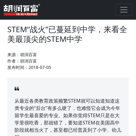
STEM“战火”已蔓延到中学，来看全
美最顶尖的STEM中学
来源：胡润百富
作者：胡润百富
发布时间：2018-07-05
从最近各类教育政策频繁STEM就可以知道知道这
类专业的“后台”有多么硬了，也难怪它会成为今年
留学生最喜爱的专业。如果你觉得STEM只是在大
学里很吃香，那就错了，要知道STEM在美国高中
阶段就相当火了，甚至都已经普及到了小学、幼儿