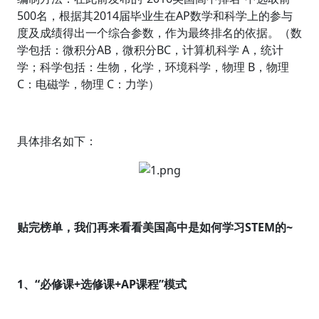
500名，根据其2014届毕业生在AP数学和科学上的参与
度及成绩得出一个综合参数，作为最终排名的依据。（数
学包括：微积分AB，微积分BC，计算机科学 A，统计
学；科学包括：生物，化学，环境科学，物理 B，物理
C：电磁学，物理 C：力学）
具体排名如下：
贴完榜单，我们再来看看美国高中是如何学习STEM的~
1、“必修课+选修课+AP课程”模式