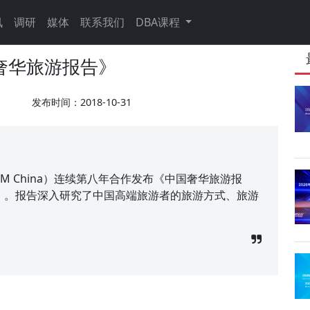
讯
调研
媒体
联系我们
DBA课程
国奢华旅游报告》
发布时间：2018-10-31
M China）连续第八年合作发布《中国奢华旅游报
eler 2018）。报告深入研究了中国高端旅游者的旅游方式、旅游