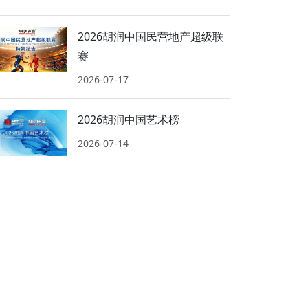
2026胡润中国民营地产超级联
赛
2026-07-17
2026胡润中国艺术榜
2026-07-14