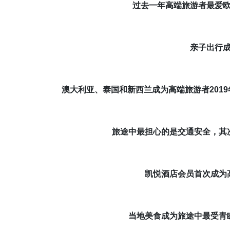
过去一年高端旅游者最爱
亲子出行
澳大利亚、泰国和新西兰成为高端旅游者
2019
旅途中最担心的是交通安全，其
凯悦酒店会员首次成为
当地美食成为旅途中最受青