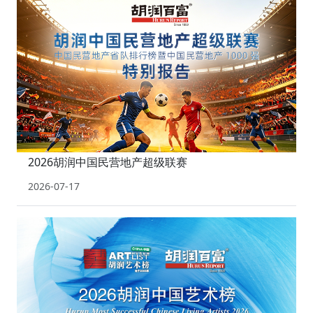
2026胡润中国民营地产超级联赛
2026-07-17