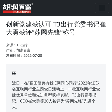
创新党建获认可 T3出行党委书记崔
大勇获评“苏网先锋”称号
来源：T3出行
作者：胡润百富
发布时间：2022-07-28
近日，在“强国复兴有我 E网同心同行”2022年江苏
省互联网行业主题党日活动上，一批互联网行业党
建优秀单位和先进典型获得表彰。T3出行党委书
记、CEO崔大勇等20人被评为“苏网先锋”先进个
人。