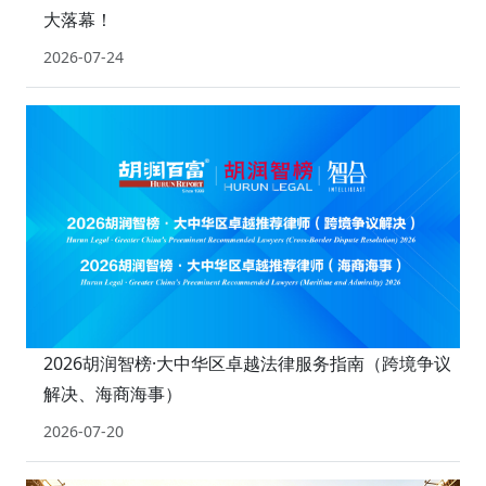
大落幕！
2026-07-24
2026胡润智榜·大中华区卓越法律服务指南（跨境争议
解决、海商海事）
2026-07-20