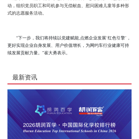
动，组织党员职工和司机参与无偿献血、慰问困难儿童等多种形
式的志愿服务活动。
“下一步，我们将持续以党建赋能
,点燃企业发展
‘
红色引擎
’，
更好实现企业自身发展、用户价值增长，为网约车行业健康可持
续发展贡献力量。”崔大勇表示。
最新资讯