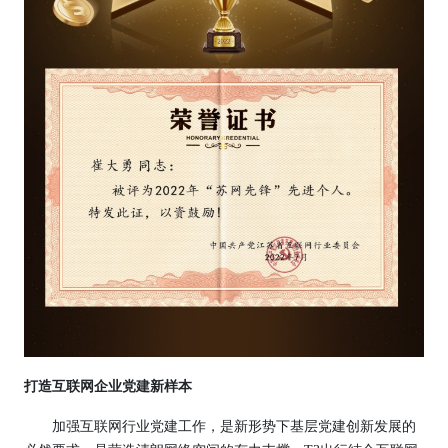
打造互联网企业党建新样本
加强互联网行业党建工作，是新形势下基层党建创新发展的