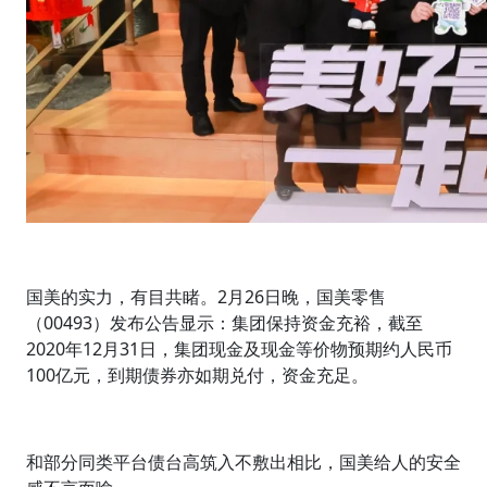
国美的实力，有目共睹。2月26日晚，国美零售
（00493）发布公告显示：集团保持资金充裕，截至
2020年12月31日，集团现金及现金等价物预期约人民币
100亿元，到期债券亦如期兑付，资金充足。
和部分同类平台债台高筑入不敷出相比，国美给人的安全