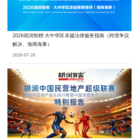
2026胡润智榜·大中华区卓越法律服务指南（跨境争议
解决、海商海事）
2026-07-20