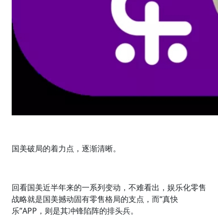
国美破局的着力点，逐渐清晰。
回看国美近半年来的一系列变动，不难看出，娱乐化零售
战略就是国美撼动固有零售格局的支点，而“真快
乐”APP，则是其冲锋陷阵的排头兵。