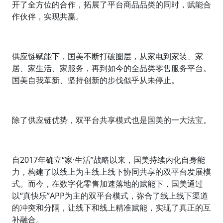
开了全方位的合作，拓展了平台商品品类的同时，赋能合
作伙伴，实现共赢。
供应链赋能下，国美不断打破圈层，从家电到家装、家
居、家生活、家服务，再到如今的全品类零售服务平台。
国美自我革新、坚持创新的步伐似乎从未停止。
除了供应链优势，双平台共享模式也是国美的一大法宝。
自2017年确立“家·生活”战略以来，国美持续内化自身能
力，构建了以线上为主线上线下协同共享的双平台发展模
式。而今，在数字化零售加速落地的赋能下，国美通过
以“真快乐”APP为主的双平台模式，弥合了线上线下渠道
的冲突和分隔，让线下和线上精准赋能，实现了真正的互
补融合。