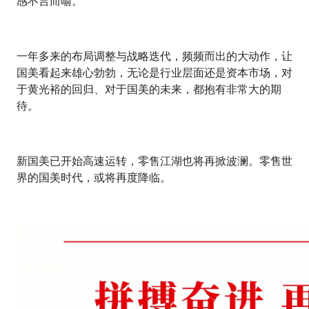
感不言而喻。
一年多来的布局调整与战略迭代，频频而出的大动作，让
国美看起来雄心勃勃，无论是行业层面还是资本市场，对
于黄光裕的回归、对于国美的未来，都抱有非常大的期
待。
新国美已开始高速运转，零售江湖也将再掀波澜。零售世
界的国美时代，或将再度降临。