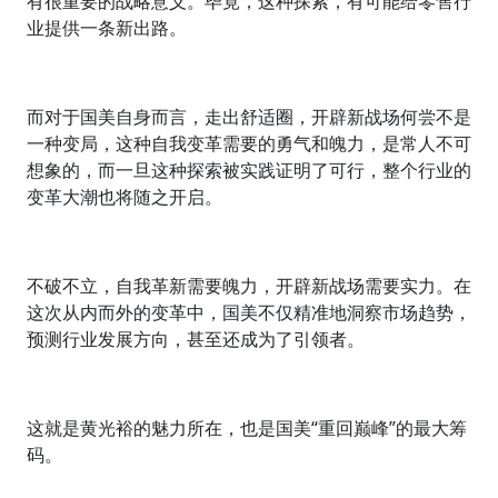
有很重要的战略意义。毕竟，这种探索，有可能给零售行
业提供一条新出路。
而对于国美自身而言，走出舒适圈，开辟新战场何尝不是
一种变局，这种自我变革需要的勇气和魄力，是常人不可
想象的，而一旦这种探索被实践证明了可行，整个行业的
变革大潮也将随之开启。
不破不立，自我革新需要魄力，开辟新战场需要实力。在
这次从内而外的变革中，国美不仅精准地洞察市场趋势，
预测行业发展方向，甚至还成为了引领者。
这就是黄光裕的魅力所在，也是国美“重回巅峰”的最大筹
码。