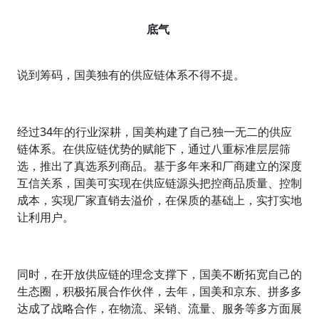
底气
说到筹码，国美独有的供应链体系不得不提。
经过34年的行业深耕，国美构建了自己独一无二的供应
链体系。在供应链优势的赋能下，通过八重标准层层筛
选，推出了真选系列商品。基于多年来和厂商建立的深度
互信关系，国美可实现在供应链源头把控商品质量、控制
成本，实现厂家直销去溢价，在保质的基础上，实打实地
让利用户。
同时，在开放供应链的理念支撑下，国美不断拓宽自己的
生态圈，积极拓展合作伙伴，去年，国美和京东、拼多多
达成了战略合作，在物流、采销、流量、服务等多方面展