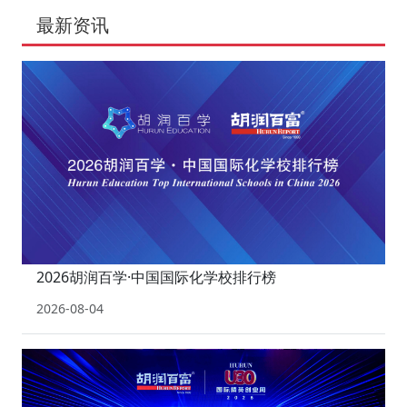
最新资讯
2026胡润百学·中国国际化学校排行榜
2026-08-04