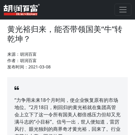
黄光裕归来，能否带领国美“牛”转
乾坤？
来源：胡润百富
作者：胡润百富
发布时间：2021-03-08
“力争用未来18个月时间，使企业恢复原有的市场
地位。”2月18日，刚回归的黄光裕就在集团高管
会上立下了这一令所有国美人都倍感压力但却又充
满斗志的“小目标”。信号一出，世人便知道，雷厉
风行、眼光独到的商界奇才黄光裕，回来了。行业