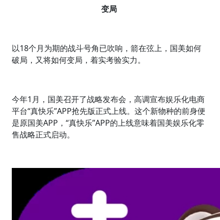
变局
以18个月为期的战斗号角已吹响，箭在弦上，国美如何
破局，又将如何变局，着实考验实力。
今年1月，国美召开了战略发布会，高调宣布娱乐化电商
平台“真快乐”APP抢先版正式上线。这个新物种的前身便
是原国美APP，“真快乐”APP的上线意味着国美娱乐化零
售战略正式启动。