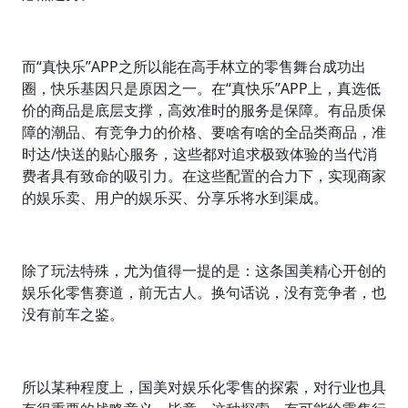
而“真快乐”APP之所以能在高手林立的零售舞台成功出
圈，快乐基因只是原因之一。在“真快乐”APP上，真选低
价的商品是底层支撑，高效准时的服务是保障。有品质保
障的潮品、有竞争力的价格、要啥有啥的全品类商品，准
时达/快送的贴心服务，这些都对追求极致体验的当代消
费者具有致命的吸引力。在这些配置的合力下，实现商家
的娱乐卖、用户的娱乐买、分享乐将水到渠成。
除了玩法特殊，尤为值得一提的是：这条国美精心开创的
娱乐化零售赛道，前无古人。换句话说，没有竞争者，也
没有前车之鉴。
所以某种程度上，国美对娱乐化零售的探索，对行业也具