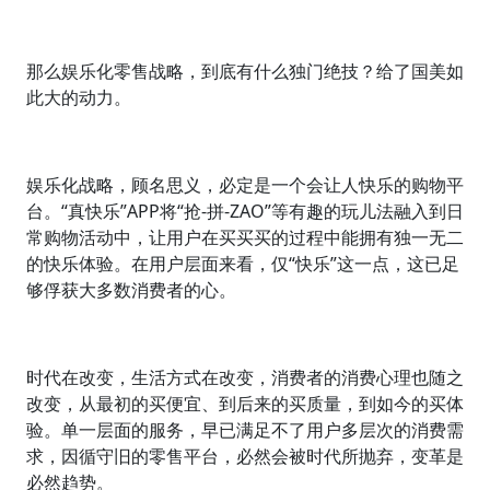
那么娱乐化零售战略，到底有什么独门绝技？给了国美如
此大的动力。
娱乐化战略，顾名思义，必定是一个会让人快乐的购物平
台。“真快乐”APP将“抢-拼-ZAO”等有趣的玩儿法融入到日
常购物活动中，让用户在买买买的过程中能拥有独一无二
的快乐体验。在用户层面来看，仅“快乐”这一点，这已足
够俘获大多数消费者的心。
时代在改变，生活方式在改变，消费者的消费心理也随之
改变，从最初的买便宜、到后来的买质量，到如今的买体
验。单一层面的服务，早已满足不了用户多层次的消费需
求，因循守旧的零售平台，必然会被时代所抛弃，变革是
必然趋势。