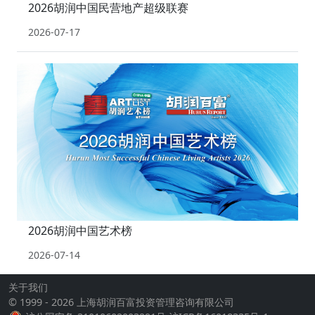
2026胡润中国民营地产超级联赛
2026-07-17
2026胡润中国艺术榜
2026-07-14
关于我们
© 1999 - 2026 上海胡润百富投资管理咨询有限公司