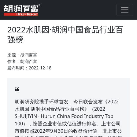
2022水肌因·胡润中国食品行业百
强榜
来源：胡润百富
作者：胡润百富
发布时间：2022-12-18
胡润研究院携手环球首发，今日联合发布《2022
水肌因·胡润中国食品行业百强榜》（2022
SHUIJIYIN · Hurun China Food Industry Top
100），按照企业市值或估值进行排名。上市公司
市值按照2022年9月30日的收盘价计算，非上市公