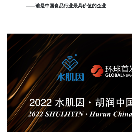
——谁是
中国食品行业最具价值的企业