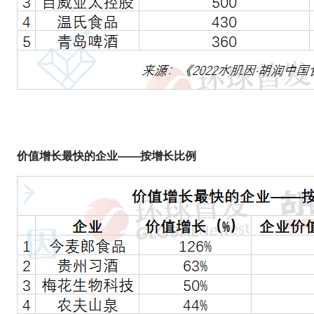
价值增长最快的企业——按增长比例