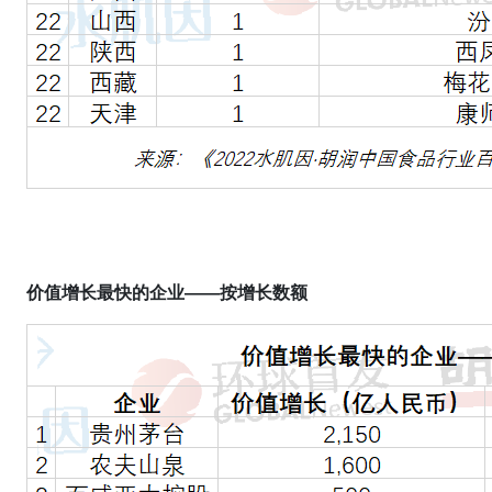
价值增长最快的企业——按增长数额