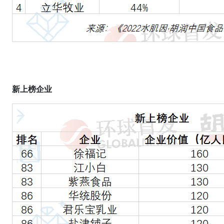
新上榜企业