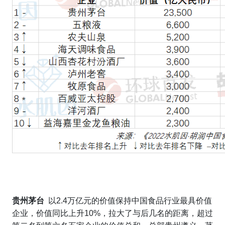
贵州茅台
以
2.4
万亿元的价值保持中国食品行业最具价值
企业，价值同比上升
10%
，拉大了与后几名的距离，超过