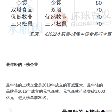
最年轻的上榜企业
最年轻的上榜企业是
2019
年成立的百威亚太。最年轻的
品牌是
2016
年成立的元气森林。元气森林价值突破
1,000
亿元，进入榜单前
20
名。