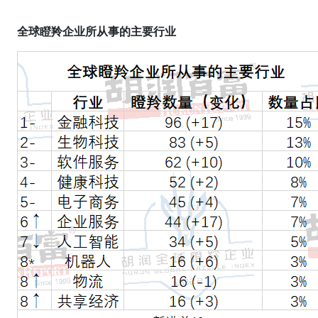
全球瞪羚企业所从事的主要行业