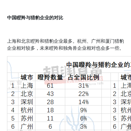
中国瞪羚
与猎豹
企业的对比
上海和北京瞪羚和猎豹企业最多。杭州、广州和厦门猎豹
企业相对较多，未来瞪羚和独角兽企业相对也会多一些。