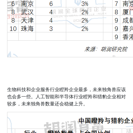
生物科技和企业服务行业瞪羚企业最多，未来独角兽应该
也会多一些。人工智能和半导体行业瞪羚和猎豹企业相对
较多，未来独角兽数量还会稳健上升。