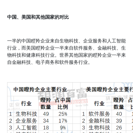
中国、美国和其他国家的对比
一半的中国瞪羚企业来自生物科技、企业服务和人工智能
行业，而美国瞪羚企业一半来自软件服务、金融科技、生
物科技和健康科技行业。
世界其他国家的
瞪羚企业一半来
自金融科技、电子商务和软件服务行业。