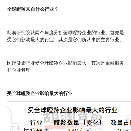
全球瞪羚来自什么行业？
胡润研究院从两个角度分析全球瞪羚企业的行业。首先是
受它们影响最大的行业，其次是它们所从事的主要行业。
医疗健康行业受全球瞪羚企业影响最大，其次是金融服务
和企业管理。
受全球瞪羚企业影响最大的行业