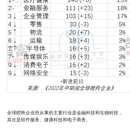
全球瞪羚企业所从事的主要行业是金融科技和生物科技，
其次是软件服务、健康科技和电子商务。