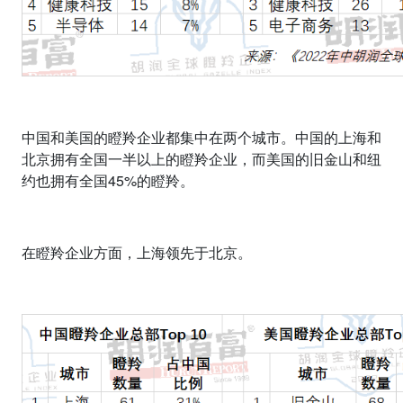
中国和美国的瞪羚企业都集中在两个城市。中国的上海和
北京拥有全国一半以上的瞪羚企业，而美国的旧金山和纽
约也拥有全国
45%
的瞪羚。
在瞪羚企业方面，上海领先于北京。