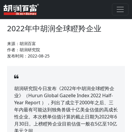
2022年中胡润全球瞪羚企业
来源：胡润百富
作者：胡润研究院
发布时间：2022-08-25
胡润研究院今日发布《2022年中胡润全球瞪羚企
业》（Hurun Global Gazelle Index 2022 Half-
Year Report ），列出了成立于2000年之后、三
年内最有可能达到独角兽级十亿美金估值的高成长
性企业。本次榜单估值计算的截止日期为2022年6
月30日。上榜瞪羚企业目前估值一般在5亿至10亿
美元之间。