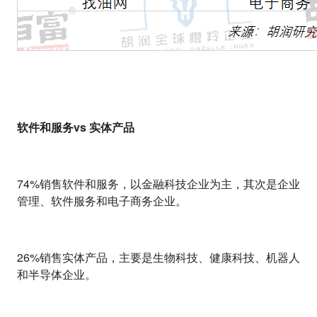
软件和服务
vs
实体产品
74%
销售软件和服务，以金融科技企业为主，其次是企业
管理、软件服务和电子商务企业。
26%
销售实体产品，主要是生物科技、健康科技、机器人
和半导体企业。