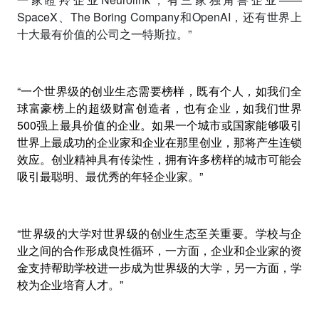
SpaceX
、
The Boring Company
和
OpenAI
，还有世界上
十大最有价值的公司之一特斯拉。”
“
一个世界级的创业生态需要榜样，既有个人，如我们全
球富豪榜上的超级财富创造者，也有企业，如我们世界
500
强上最具价值的企业。如果一个城市或国家能够吸引
世界上最成功的企业家和企业在那里创业，那将产生连锁
效应。创业精神具有传染性，拥有许多榜样的城市可能会
吸引最聪明、最优秀的年轻企业家。
”
“
世界级的大学对世界级的创业生态至关重要。学校与企
业之间的合作形成良性循环，一方面，企业和企业家的资
金支持帮助学校进一步成为世界级的大学，另一方面，学
校为企业培育人才。
”