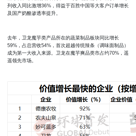
列收入同比激增36%，得益于百胜中国等大客户订单增长
及国产奶酪渗透率提升。
去年，卫龙魔芋类产品所在的蔬菜制品板块同比增长
59%，占总营收54%，首次超越传统辣条（调味面制品）
成为第一大收入来源。卫龙在魔芋爽品类市占约70%，遥
遥领先市场。