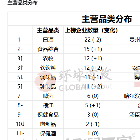
主营品类分布