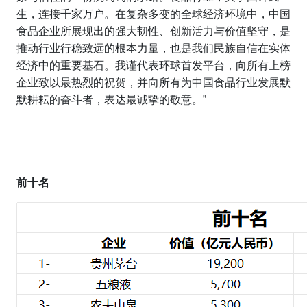
生，连接千家万户。在复杂多变的全球经济环境中，中国
食品企业所展现出的强大韧性、创新活力与价值坚守，是
推动行业行稳致远的根本力量，也是我们民族自信在实体
经济中的重要基石。我谨代表环球首发平台，向所有上榜
企业致以最热烈的祝贺，并向所有为中国食品行业发展默
默耕耘的奋斗者，表达最诚挚的敬意。”
前十名