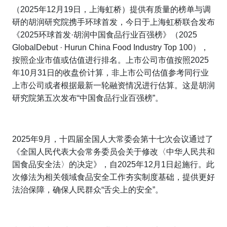
（2025年12月19日，上海虹桥）
提供有质量的榜单与调
研的胡润研究院携手环球首发，今日于上海虹桥联合发布
《2025环球首发·胡润中国食品行业百强榜》（
202
5
GlobalDebut
· Hurun China Food Industry Top 100
），
按照企业市值或估值进行排名。上市公司市值按照2025
年10月31日的收盘价计算，非上市公司估值参考同行业
上市公司或者根据最新一轮融资情况进行估算。这是胡润
研究院第五次发布“中国食品行业百强榜”。
2025年9月，十四届全国人大常委会第十七次会议通过了
《全国人民代表大会常务委员会关于修改〈中华人民共和
国食品安全法〉的决定》，自2025年12月1日起施行。此
次修法为相关领域食品安全工作夯实制度基础，提供更好
法治保障，确保人民群众“舌尖上的安全”。