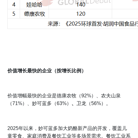
价值增长最快的企业（按增长比例）
价值增幅最快的企业是德康农牧（92%）、农夫山泉
（71%）、妙可蓝多（63%）
、
卫龙（56%）。
2025年以来，妙可蓝多加大奶酪新产品的开发，覆盖儿
童零食、家庭消费及餐饮工业等多场景需求。餐饮工业系