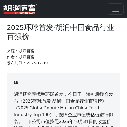
2025环球首发·胡润中国食品行业
百强榜
来源：胡润百富
作者：胡润百富
发布时间：2025-12-19
胡润研究院携手环球首发，今日于上海虹桥联合发
布《2025环球首发·胡润中国食品行业百强榜》
（2025 GlobalDebut · Hurun China Food
Industry Top 100），按照企业市值或估值进行排
名。上市公司市值按照2025年10月31日的收盘价