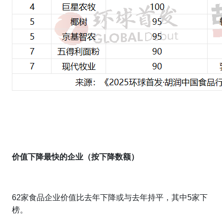
价值下降最快的企业（按下降数额）
62家食品企业价值比去年下降或与去年持平，其中5家下
榜。