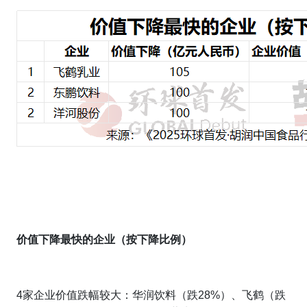
价值下降最快的企业（按下降比例）
4家企业价值跌幅较大：华润饮料（跌28%）、飞鹤（跌