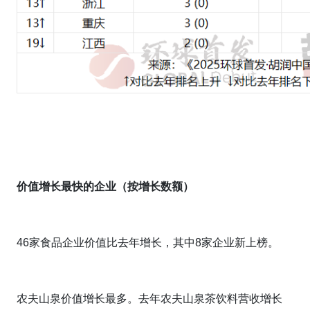
价值增长最快的企业（按增长数额）
46家食品企业价值比去年增长，其中8家企业新上榜。
农夫山泉价值增长最多。去年农夫山泉茶饮料营收增长