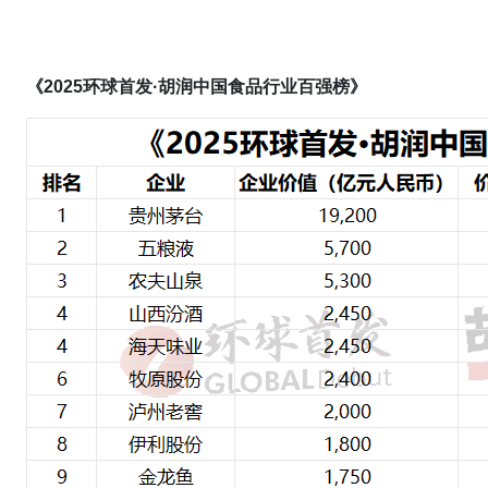
《2025环球首发·胡润中国食品行业百强榜》