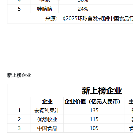
新上榜企业