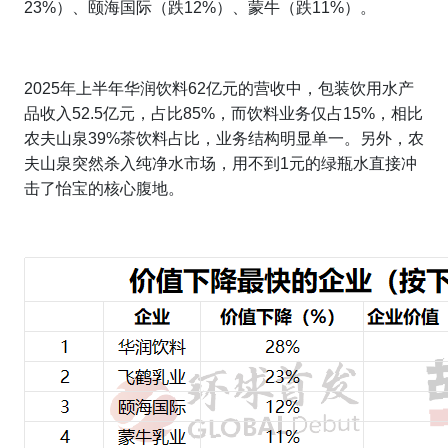
23%）、颐海国际（跌12%）、蒙牛（跌11%）。
2025年上半年华润饮料62亿元的营收中，包装饮用水产
品收入52.5亿元，占比85%，而饮料业务仅占15%，相比
农夫山泉39%茶饮料占比，业务结构明显单一。另外，农
夫山泉突然杀入纯净水市场，用不到1元的绿瓶水直接冲
击了怡宝的核心腹地。