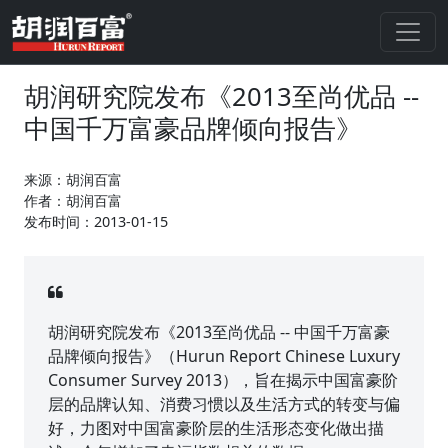
胡润研究院发布《2013至尚优品 --
中国千万富豪品牌倾向报告》
来源：胡润百富
作者：胡润百富
发布时间：2013-01-15
胡润研究院发布《2013至尚优品 -- 中国千万富豪
品牌倾向报告》（Hurun Report Chinese Luxury
Consumer Survey 2013），旨在揭示中国富豪阶
层的品牌认知、消费习惯以及生活方式的转变与偏
好，力图对中国富豪阶层的生活形态变化做出描