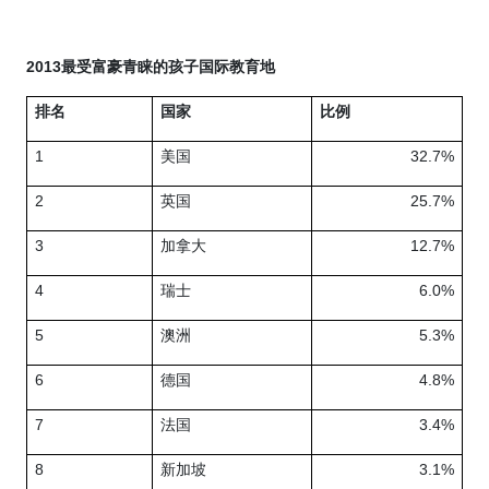
2013
最受富豪青睐的孩子国际教育地
排名
国家
比例
1
美国
32.7%
2
英国
25.7%
3
加拿大
12.7%
4
瑞士
6.0%
5
澳洲
5.3%
6
德国
4.8%
7
法国
3.4%
8
新加坡
3.1%