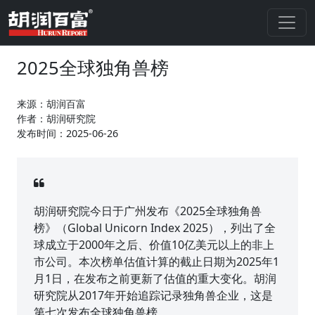
2025全球独角兽榜
来源：胡润百富
作者：胡润研究院
发布时间：2025-06-26
胡润研究院今日于广州发布《2025全球独角兽
榜》（Global Unicorn Index 2025），列出了全
球成立于2000年之后、价值10亿美元以上的非上
市公司。本次榜单估值计算的截止日期为2025年1
月1日，在发布之前更新了估值的重大变化。胡润
研究院从2017年开始追踪记录独角兽企业，这是
第七次发布全球独角兽榜。