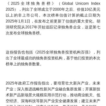
《2025全球独角兽榜》（
Global Unicorn Index
2025
），列出了全球成立于2000年之后、价值10亿美元
以上的非上市公司。本次榜单估值计算的截止日期为
2025年1月1日，在发布之前更新了估值的重大变化。胡
润研究院从2017年开始追踪记录独角兽企业，这是第七
次发布全球独角兽榜。
这份报告也包括《2025全球独角兽投资机构百强》，列
出了全球最成功的独角兽投资机构，基于他们投资的本次
榜单上的独角兽数量。
2025年政府工作报告指出，要培育壮大新兴产业、未来
产业；深入推进战略性新兴产业融合集群发展；开展新技
术新产品新场景大规模应用示范行动，推动商业航天、低
空经济、深海科技等新兴产业安全健康发展；建立未来产