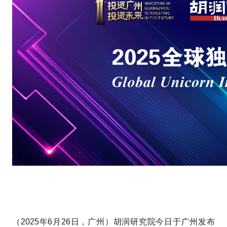
（2025年6月26日，广州）胡润研究院今日于广州发布