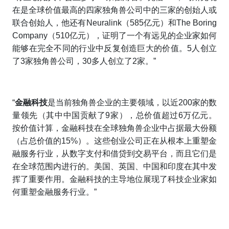
在是全球价值最高的四家独角兽公司中的三家的创始人或
联合创始人，他还有Neuralink（585亿元）和The Boring
Company（510亿元），证明了一个有远见的企业家如何
能够在完全不同的行业中反复创造巨大的价值。5人创立
了3家独角兽公司，30多人创立了2家。”
“
金融科技
是当前独角兽企业的主要领域，以近200家的数
量领先（其中中国贡献了9家），总价值超过6万亿元。
按价值计算，金融科技在全球独角兽企业中占据最大份额
（占总价值的15%）。这些创业公司正在从根本上重塑金
融服务行业，从数字支付和借贷到交易平台，而且它们是
在全球范围内进行的。美国、英国、中国和印度在其中发
挥了重要作用。金融科技的主导地位展现了科技企业家如
何重塑金融服务行业。”