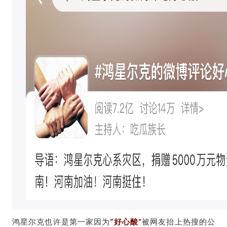
鸿星尔克也许是第一家因为
“好心酸”
被网友抬上热搜的公