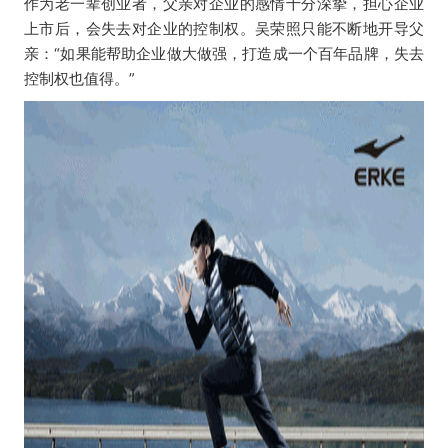
作为老一辈创业者，父亲对企业的感情十分深挚，担心企业
上市后，会失去对企业的控制权。吴荣照只能不断地开导父
亲：“如果能帮助企业做大做强，打造成一个百年品牌，失去
控制权也值得。”