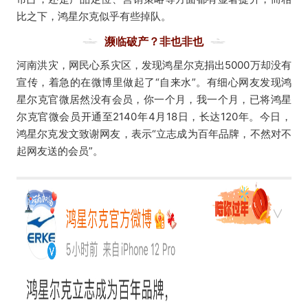
比之下，鸿星尔克似乎有些掉队。
濒临破产？非也非也
河南洪灾，网民心系灾区，发现鸿星尔克捐出5000万却没有
宣传，着急的在微博里做起了“自来水”。
有细心网友发现鸿
星尔克官微居然没有会员，你一个月，我一个月，已将鸿星
尔克官微会员开通至2140年4月18日，长达120年。
今日，
鸿星尔克发文致谢网友，表示“立志成为百年品牌，不然对不
起网友送的会员”。