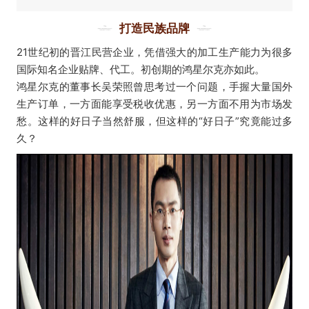
打造民族品牌
21世纪初的晋江民营企业，凭借强大的加工生产能力为很多
国际知名企业贴牌、代工。初创期的鸿星尔克亦如此。
鸿星尔克的董事长吴荣照曾思考过一个问题，手握大量国外
生产订单，一方面能享受税收优惠，另一方面不用为市场发
愁。这样的好日子当然舒服，但这样的“好日子”究竟能过多
久？