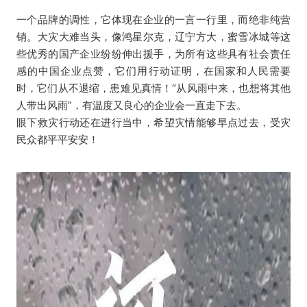
一个品牌的调性，它体现在企业的一言一行里，而绝非纯营
销。大灾大难当头，像鸿星尔克，辽宁方大，蜜雪冰城等这
些优秀的国产企业纷纷伸出援手，为所有这些具有社会责任
感的中国企业点赞，它们用行动证明，在国家和人民需要
时，它们从不退缩，患难见真情！“从风雨中来，也想将其他
人带出风雨”，有温度又良心的企业会一直走下去。
眼下救灾行动还在进行当中，希望灾情能够早点过去，受灾
民众都平平安安！