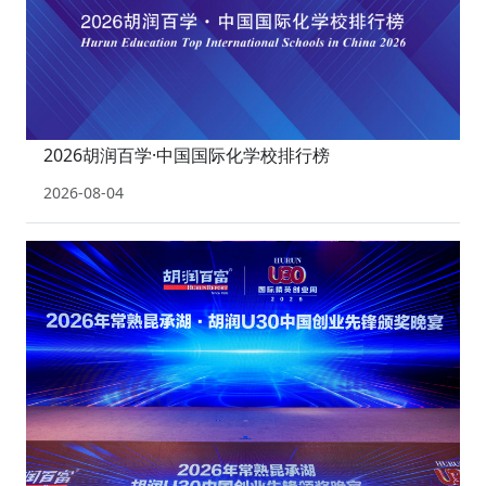
2026胡润百学·中国国际化学校排行榜
2026-08-04