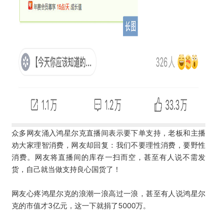
众多网友涌入鸿星尔克直播间表示要下单支持，老板和主播
劝大家理智消费，网友却回复：我们不要理性消费，要野性
消费。网友将直播间的库存一扫而空，甚至有人说不需发
货，自己就当做支持良心国货了！
网友心疼鸿星尔克的浪潮一浪高过一浪，甚至有人说鸿星尔
克的市值才3亿元，这一下就捐了5000万。