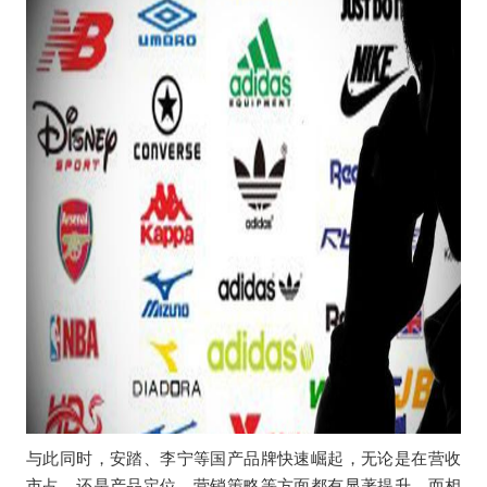
与此同时，安踏、李宁等国产品牌快速崛起，无论是在营收
市占，还是产品定位、营销策略等方面都有显著提升，而相