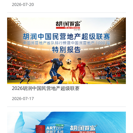
2026-07-20
2026胡润中国民营地产超级联赛
2026-07-17