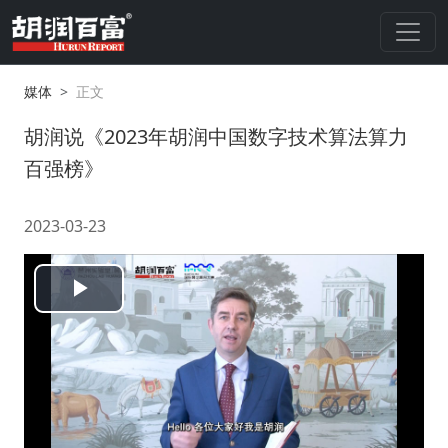
媒体
正文
胡润说《2023年胡润中国数字技术算法算力
百强榜》
2023-03-23
Play
Video