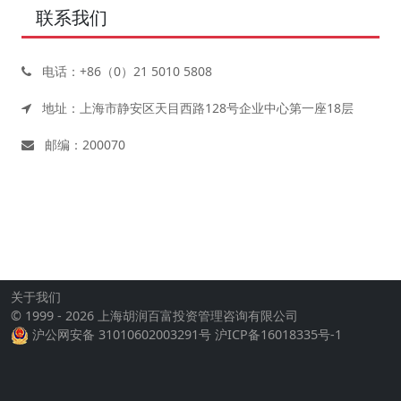
联系我们
电话：+86（0）21 5010 5808
地址：上海市静安区天目西路128号企业中心第一座18层
邮编：200070
关于我们
© 1999 - 2026 上海胡润百富投资管理咨询有限公司
沪公网安备 31010602003291号
沪ICP备16018335号-1