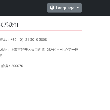
Language
联系我们
电话：+86（0）21 5010 5808
地址：上海市静安区天目西路128号企业中心第一座
层
邮编：200070