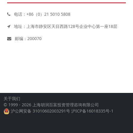
电话：+86（0）21 5010 5808
地址：上海市静安区天目西路128号企业中心第一座18层
邮编：200070
关于我们
© 1999 - 2026 上海胡润百富投资管理咨询有限公司
沪公网安备 31010602003291号
沪ICP备16018335号-1