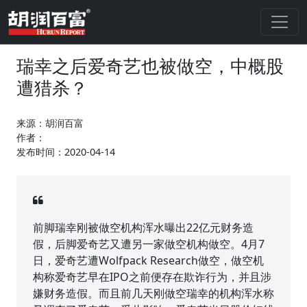
瑞幸之后爱奇艺也被做空，中概股
遭猎杀？
来源：胡润百富
作者：
发布时间：2020-04-14
前脚瑞幸刚被做空机构浑水曝出22亿元财务造
假，后脚爱奇艺又遭另一家做空机构做空。4月7
日，爱奇艺遭Wolfpack Research做空，做空机
构称爱奇艺早在IPO之前便存在欺诈行为，并且涉
嫌财务造假。而且前几天刚做空瑞幸的机构浑水称