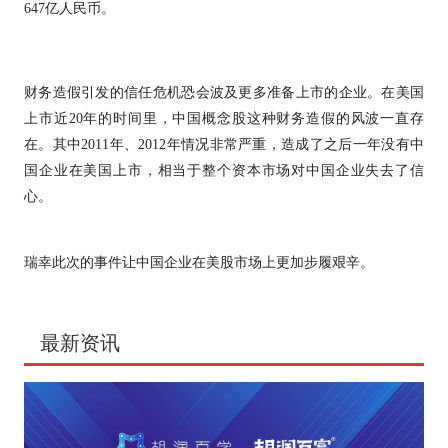
647亿人民币。
财务造假引发的信任危机恐会波及更多准备上市的企业。在美国
上市近20年的时间里，中国概念股这种财务造假的风波一直存
在。其中2011年、2012年情况非常严重，造成了之后一年没有中
国企业在美国上市，相当于整个资本市场对中国企业失去了信
心。
瑞幸此次的事件让中国企业在美股市场上更加步履艰辛。
最新资讯