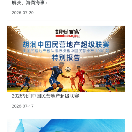
解决、海商海事）
2026-07-20
2026胡润中国民营地产超级联赛
2026-07-17