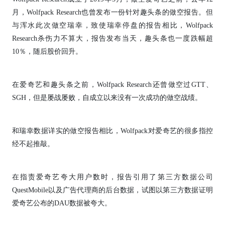
月，Wolfpack Research也曾发布一份针对趣头条的做空报告。但
与浑水此次做空瑞幸，致使瑞幸停盘的报告相比，Wolfpack
Research杀伤力不算大，报告发布当天，趣头条也一度跌幅超
10％，随后股价回升。
在爱奇艺和趣头条之前，Wolfpack Research还曾做空过GTT、
SGH，但是屡战屡败，自成立以来没有一次成功的做空战绩。
和瑞幸数据详实的做空报告相比，Wolfpack对爱奇艺的很多指控
经不起推敲。
在指责爱奇艺夸大用户数时，报告引用了第三方数据公司
QuestMobile以及广告代理商的后台数据，试图以第三方数据证明
爱奇艺公布的DAU数据被夸大。