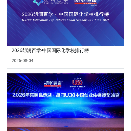
2026胡润百学·中国国际化学校排行榜
2026-08-04