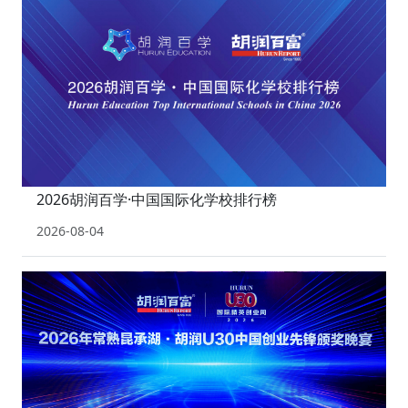
2026胡润百学·中国国际化学校排行榜
2026-08-04