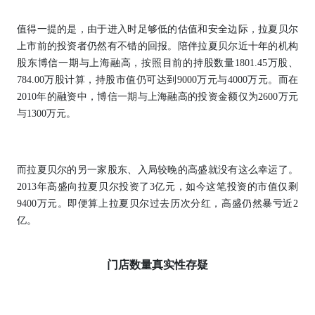
值得一提的是，由于进入时足够低的估值和安全边际，拉夏贝尔
上市前的投资者仍然有不错的回报。陪伴拉夏贝尔近十年的机构
股东博信一期与上海融高，按照目前的持股数量1801.45万股、
784.00万股计算，持股市值仍可达到9000万元与4000万元。而在
2010年的融资中，博信一期与上海融高的投资金额仅为2600万元
与1300万元。
而拉夏贝尔的另一家股东、入局较晚的高盛就没有这么幸运了。
2013年高盛向拉夏贝尔投资了3亿元，如今这笔投资的市值仅剩
9400万元。即便算上拉夏贝尔过去历次分红，高盛仍然暴亏近2
亿。
门店数量真实性存疑