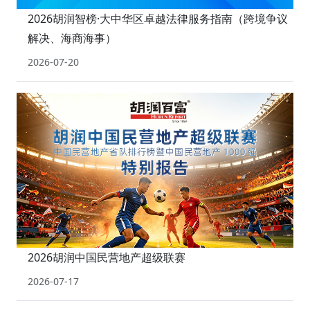
2026胡润智榜·大中华区卓越法律服务指南（跨境争议
解决、海商海事）
2026-07-20
2026胡润中国民营地产超级联赛
2026-07-17