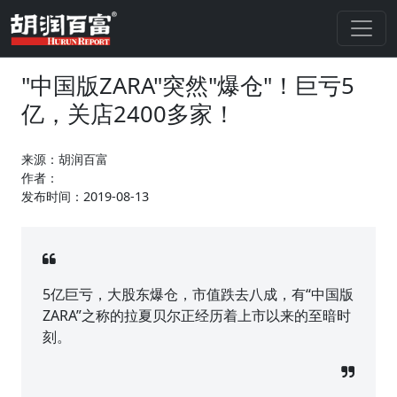
"中国版ZARA"突然"爆仓"！巨亏5
亿，关店2400多家！
来源：胡润百富
作者：
发布时间：2019-08-13
5亿巨亏，大股东爆仓，市值跌去八成，有“中国版
ZARA”之称的拉夏贝尔正经历着上市以来的至暗时
刻。