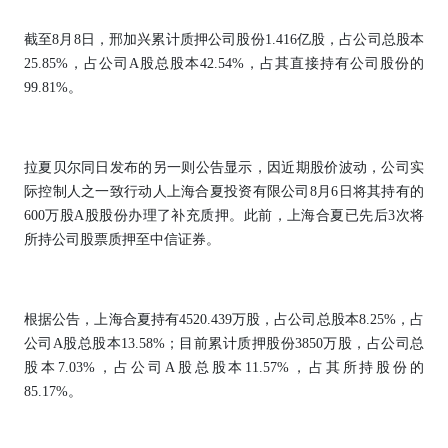
截至8月8日，邢加兴累计质押公司股份1.416亿股，占公司总股本
25.85%，占公司A股总股本42.54%，占其直接持有公司股份的
99.81%。
拉夏贝尔同日发布的另一则公告显示，因近期股价波动，公司实
际控制人之一致行动人上海合夏投资有限公司8月6日将其持有的
600万股A股股份办理了补充质押。此前，上海合夏已先后3次将
所持公司股票质押至中信证券。
根据公告，上海合夏持有4520.439万股，占公司总股本8.25%，占
公司A股总股本13.58%；目前累计质押股份3850万股，占公司总
股本7.03%，占公司A股总股本11.57%，占其所持股份的
85.17%。