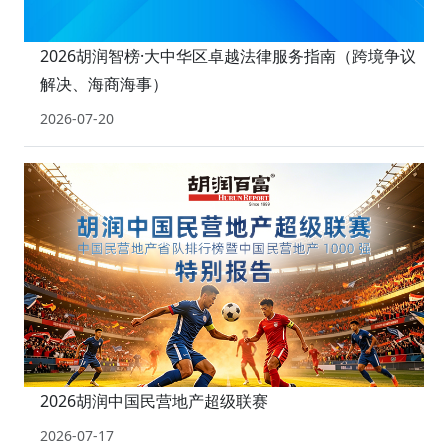
2026胡润智榜·大中华区卓越法律服务指南（跨境争议
解决、海商海事）
2026-07-20
2026胡润中国民营地产超级联赛
2026-07-17