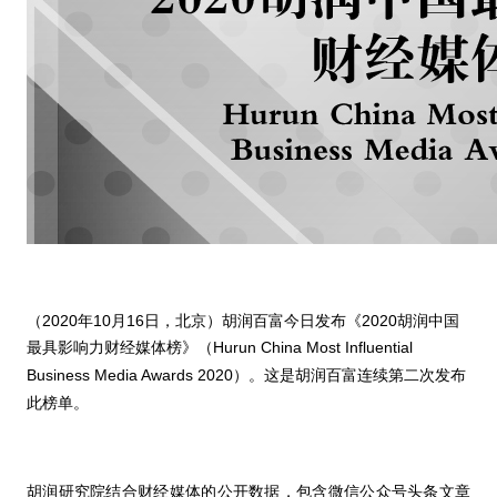
（2020年10月16日，北京）胡润百富今日发布《2020胡润中国
最具影响力财经媒体榜》（
Hurun China Most Influential
Business Media Awards 2020
）。这是胡润百富连续第二次发布
此榜单。
胡润研究院结合财经媒体的公开数据，包含微信公众号头条文章