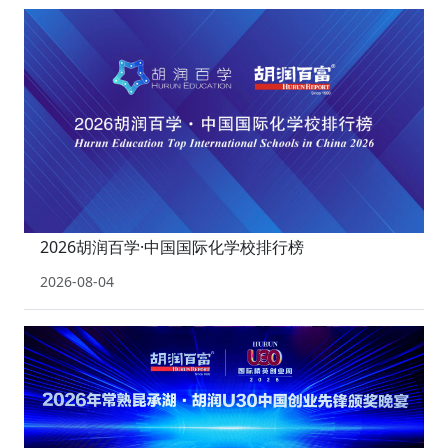
2026胡润百学·中国国际化学校排行榜
2026-08-04