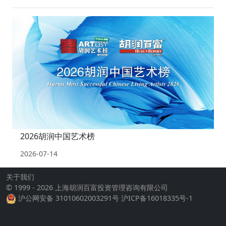
2026胡润中国艺术榜
2026-07-14
关于我们
© 1999 - 2026 上海胡润百富投资管理咨询有限公司
沪公网安备 31010602003291号
沪ICP备16018335号-1