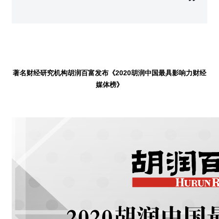
著名财经研究机构胡润百富发布《
2020
胡润中国最具影响力财经
媒体榜》