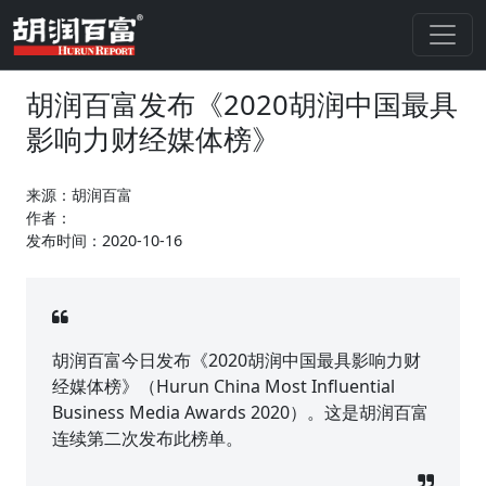
胡润百富发布《2020胡润中国最具
影响力财经媒体榜》
来源：胡润百富
作者：
发布时间：2020-10-16
胡润百富今日发布《2020胡润中国最具影响力财
经媒体榜》（Hurun China Most Influential
Business Media Awards 2020）。这是胡润百富
连续第二次发布此榜单。