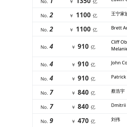
1
1350
No.
￥
亿
2
1100
王宁家
No.
￥
亿
2
1100
Brett 
No.
￥
亿
Cliff O
4
910
No.
￥
亿
Melani
4
910
John Co
No.
￥
亿
4
910
Patrick
No.
￥
亿
7
840
蔡浩宇
No.
￥
亿
7
840
Dmitri
No.
￥
亿
9
470
刘伟
No.
￥
亿