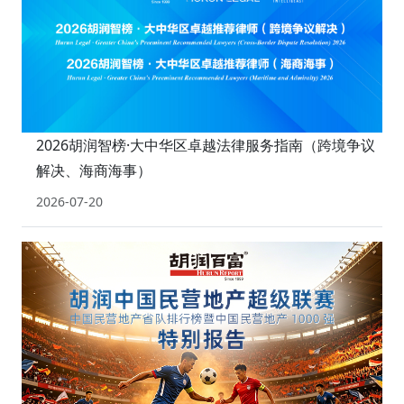
2026胡润智榜·大中华区卓越法律服务指南（跨境争议
解决、海商海事）
2026-07-20