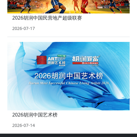
2026胡润中国民营地产超级联赛
2026-07-17
2026胡润中国艺术榜
2026-07-14