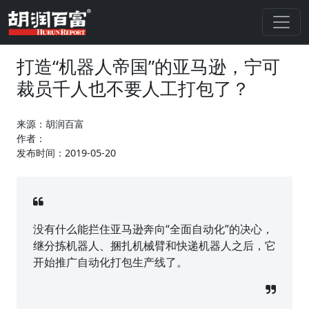
打造“机器人帝国”的亚马逊，宁可
裁员千人也不要人工打包了？
来源：胡润百富
作者：
发布时间：2019-05-20
没有什么能拦住亚马逊奔向“全面自动化”的决心，
继分拣机器人、捆扎机械臂和快递机器人之后，它
开始推广自动化打包生产线了。