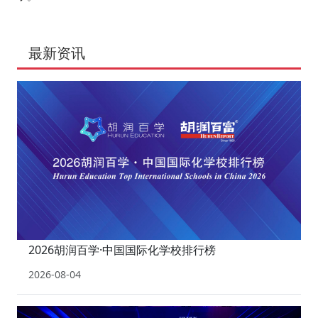
最新资讯
2026胡润百学·中国国际化学校排行榜
2026-08-04