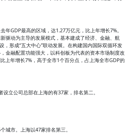
年GDP最高的区域，达1.27万亿元，比上年增长7%。
创新驱动为主导的发展模式，基本建成了经济、金融、航
设，形成“五大中心”联动发展。在构建国内国际双循环发
心，金融配置功能强大，以科创板为代表的资本市场制度改
，比上年增长7%，高于全市1个百分点，占上海全市GDP的
榜创业者设立公司总部在上海的有37家，排名第二。
5个城市。上海以47家排名第三。