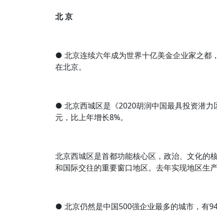
北 京
● 北京连续六年成为世界十亿美金企业家之都，
在北京。
● 北京西城区是《2020胡润中国最具投资潜
元，比上年增长8%。
北京西城区是首都功能核心区，政治、文化的
和国际交往的重要窗口地区。去年实现地区生产总值
● 北京仍然是中国500强企业最多的城市，有9