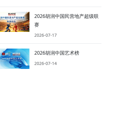
2026胡润中国民营地产超级联
赛
2026-07-17
2026胡润中国艺术榜
2026-07-14