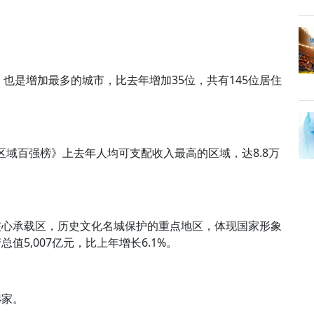
也是增加最多的城市，比去年增加35位，共有145位居住
力区域百强榜》上去年人均可支配收入最高的区域，达8.8万
核心承载区，历史文化名城保护的重点地区，体现国家形象
5,007亿元，比上年增长6.1%。
4家。