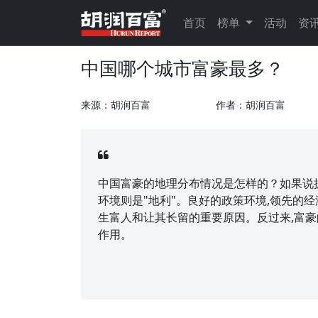
首页
榜单
活动
资
中国哪个城市富豪最多？
来源：胡润百富
作者：胡润百富
中国富豪的地理分布情况是怎样的？如果说
环境则是"地利"。良好的政策环境,领先的经
生富人和让其长留的重要原因。反过来,富
作用。